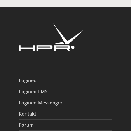
Logineo
Logineo-LMS
Logineo-Messenger
Kontakt
Forum