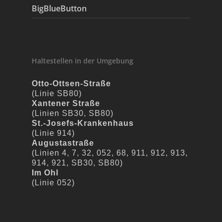
BigBlueButton
Haltestellen in der Umgebung
Otto-Ottsen-Straße
(Linie SB80)
Xantener Straße
(Linien SB30, SB80)
St.-Josefs-Krankenhaus
(Linie 914)
Augustastraße
(Linien 4, 7, 32, 052, 68, 911, 912, 913,
914, 921, SB30, SB80)
Im Ohl
(Linie 052)