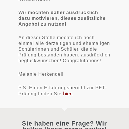
Wir möchten daher ausdrücklich
dazu motivieren, dieses zusätzliche
Angebot zu nutzen!
An dieser Stelle möchte ich noch
einmal alle derzeitigen und ehemaligen
Schülerinnen und Schüler, die die
Prüfung bestanden haben, ausdrücklich
beglückwünschen! Congratulations!
Melanie Herkendell
P.S. Einen Erfahrungsbericht zur PET-
hier
Prüfung finden Sie
.
Sie haben eine Frage? Wir