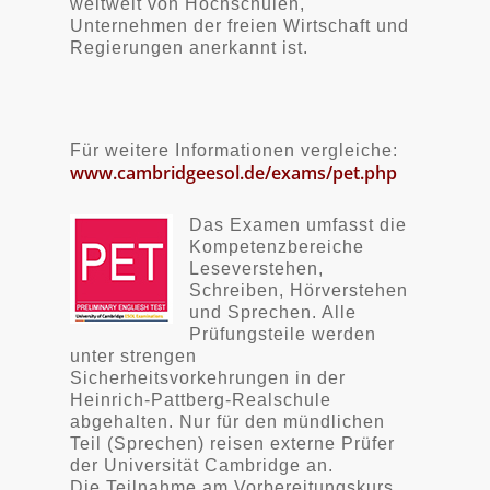
weltweit von Hochschulen,
Unternehmen der freien Wirtschaft und
Regierungen anerkannt ist.
Für weitere Informationen vergleiche:
www.cambridgeesol.de/exams/pet.php
Das Examen umfasst die
Kompetenzbereiche
Leseverstehen,
Schreiben, Hörverstehen
und Sprechen. Alle
Prüfungsteile werden
unter strengen
Sicherheitsvorkehrungen in der
Heinrich-Pattberg-Realschule
abgehalten. Nur für den mündlichen
Teil (Sprechen) reisen externe Prüfer
der Universität Cambridge an.
Die Teilnahme am Vorbereitungskurs