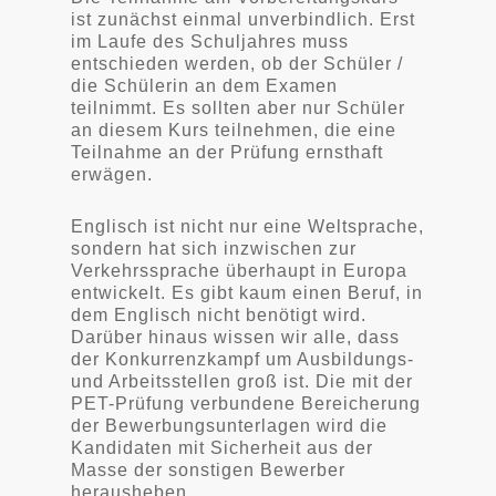
ist zunächst einmal unverbindlich. Erst
im Laufe des Schuljahres muss
entschieden werden, ob der Schüler /
die Schülerin an dem Examen
teilnimmt. Es sollten aber nur Schüler
an diesem Kurs teilnehmen, die eine
Teilnahme an der Prüfung ernsthaft
erwägen.
Englisch ist nicht nur eine Weltsprache,
sondern hat sich inzwischen zur
Verkehrssprache überhaupt in Europa
entwickelt. Es gibt kaum einen Beruf, in
dem Englisch nicht benötigt wird.
Darüber hinaus wissen wir alle, dass
der Konkurrenzkampf um Ausbildungs-
und Arbeitsstellen groß ist. Die mit der
PET-Prüfung verbundene Bereicherung
der Bewerbungsunterlagen wird die
Kandidaten mit Sicherheit aus der
Masse der sonstigen Bewerber
herausheben.