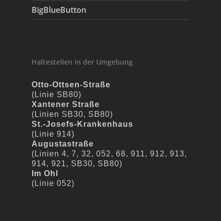
BigBlueButton
Haltestellen in der Umgebung
Otto-Ottsen-Straße
(Linie SB80)
Xantener Straße
(Linien SB30, SB80)
St.-Josefs-Krankenhaus
(Linie 914)
Augustastraße
(Linien 4, 7, 32, 052, 68, 911, 912, 913,
914, 921, SB30, SB80)
Im Ohl
(Linie 052)