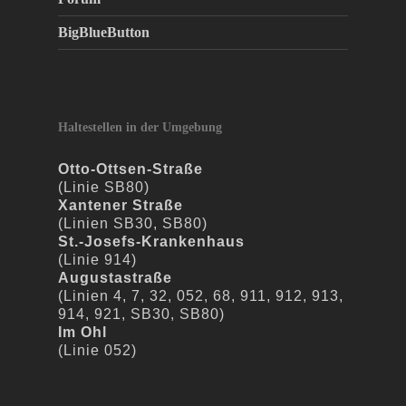
BigBlueButton
Haltestellen in der Umgebung
Otto-Ottsen-Straße
(Linie SB80)
Xantener Straße
(Linien SB30, SB80)
St.-Josefs-Krankenhaus
(Linie 914)
Augustastraße
(Linien 4, 7, 32, 052, 68, 911, 912, 913,
914, 921, SB30, SB80)
Im Ohl
(Linie 052)