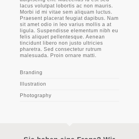
lacus volutpat lobortis ac non mauris.
Morbi id mi vitae sem aliquam luctus.
Praesent placerat feugiat dapibus. Nam
sit amet odio in leo varius mollis a at
ligula. Suspendisse elementum nibh eu
felis aliquet pellentesque. Aenean
tincidunt libero non justo ultricies
pharetra. Sed consectetur rutrum
malesuada. Proin ornare matti.
Branding
Illustration
Photography