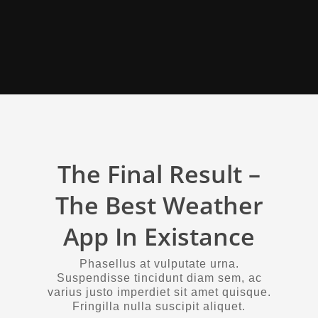
The Final Result –
The Best Weather
App In Existance
Phasellus at vulputate urna.
Suspendisse tincidunt diam sem, ac
varius justo imperdiet sit amet quisque.
Fringilla nulla suscipit aliquet.