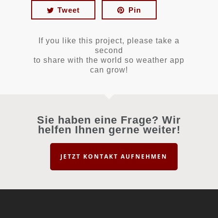
Tweet
Pin
If you like this project, please take a
second
to share with the world so weather app
can grow!
Sie haben eine Frage? Wir
helfen Ihnen gerne weiter!
JETZT KONTAKT AUFNEHMEN