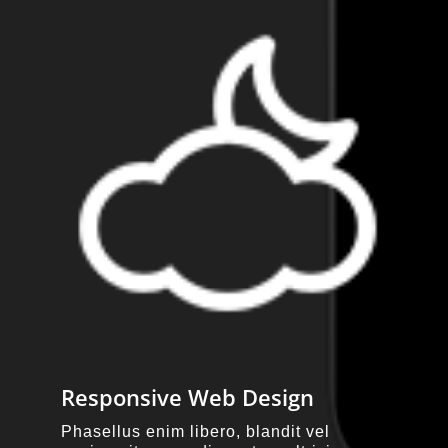
Responsive Web Design
Phasellus enim libero, blandit vel