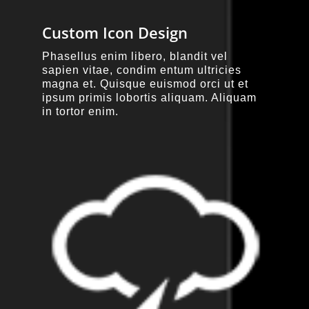
Custom Icon Design
Phasellus enim libero, blandit vel
sapien vitae, condim entum ultricies
magna et. Quisque euismod orci ut et
ipsum primis lobortis aliquam. Aliquam
in tortor enim.