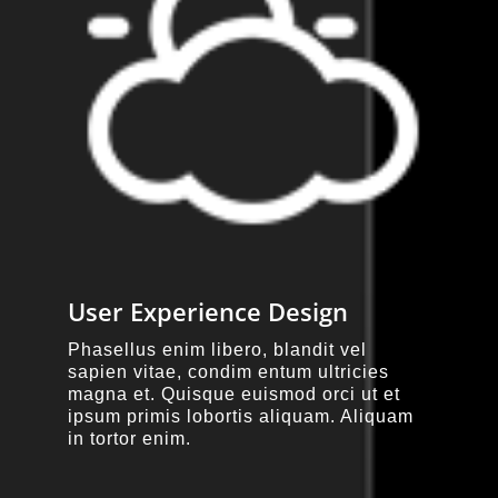
User Experience Design
Phasellus enim libero, blandit vel
sapien vitae, condim entum ultricies
magna et. Quisque euismod orci ut et
ipsum primis lobortis aliquam. Aliquam
in tortor enim.