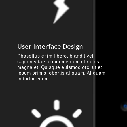
User Interface Design
Phasellus enim libero, blandit vel
sapien vitae, condim entum ultricies
magna et. Quisque euismod orci ut et
ipsum primis lobortis aliquam. Aliquam
in tortor enim.