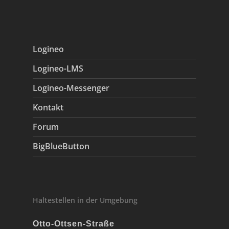
Logineo
Logineo-LMS
Logineo-Messenger
Kontakt
Forum
BigBlueButton
Haltestellen in der Umgebung
Otto-Ottsen-Straße