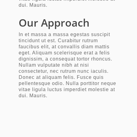
dui. Mauris.
Our Approach
In et massa a massa egestas suscipit
tincidunt ut est. Curabitur rutrum
faucibus elit, at convallis diam mattis
eget. Aliquam scelerisque erat a felis
dignissim, a consequat tortor rhoncus.
Nullam vulputate nibh at nisi
consectetur, nec rutrum nunc iaculis.
Donec at aliquam felis. Fusce quis
pellentesque odio. Nulla porttitor neque
vitae ligula luctus imperdiet molestie at
dui. Mauris.