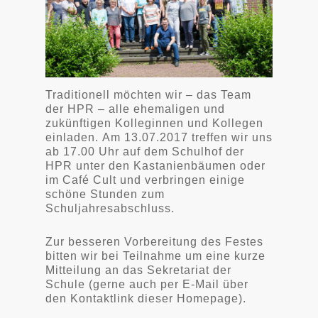
Traditionell möchten wir – das Team
der HPR – alle ehemaligen und
zukünftigen Kolleginnen und Kollegen
einladen.
Am 13.07.2017 treffen wir uns
ab 17.00 Uhr auf dem Schulhof der
HPR unter den Kastanienbäumen oder
im Café Cult und verbringen einige
schöne Stunden zum
Schuljahresabschluss.
Zur besseren Vorbereitung des Festes
bitten wir bei Teilnahme um eine kurze
Mitteilung an das Sekretariat der
Schule (gerne auch per E-Mail über
den Kontaktlink dieser Homepage).