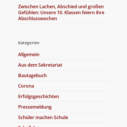
Zwischen Lachen, Abschied und großen
Gefühlen: Unsere 10. Klassen feiern ihre
Abschlusswochen
Kategorien
Allgemein
Aus dem Sekretariat
Bautagebuch
Corona
Erfolgsgeschichten
Pressemeldung
Schüler machen Schule