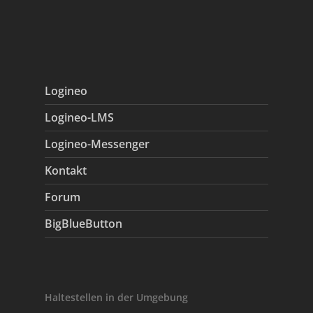
Logineo
Logineo-LMS
Logineo-Messenger
Kontakt
Forum
BigBlueButton
Haltestellen in der Umgebung