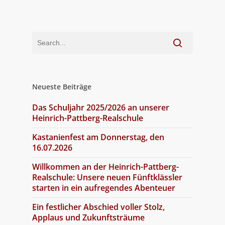
Neueste Beiträge
Das Schuljahr 2025/2026 an unserer
Heinrich-Pattberg-Realschule
Kastanienfest am Donnerstag, den
16.07.2026
Willkommen an der Heinrich-Pattberg-
Realschule: Unsere neuen Fünftklässler
starten in ein aufregendes Abenteuer
Ein festlicher Abschied voller Stolz,
Applaus und Zukunftsträume