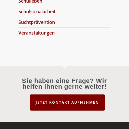
Schulleben
Schulsozialarbeit
Suchtprävention
Veranstaltungen
Sie haben eine Frage? Wir
helfen Ihnen gerne weiter!
JETZT KONTAKT AUFNEHMEN