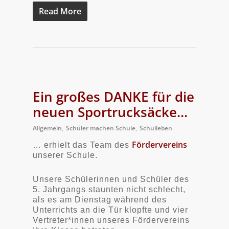
Read More
Ein großes DANKE für die
neuen Sportrucksäcke…
Allgemein
Schüler machen Schule
Schulleben
,
,
Fördervereins
… erhielt das Team des
unserer Schule.
Unsere Schülerinnen und Schüler des
5. Jahrgangs staunten nicht schlecht,
als es am Dienstag während des
Unterrichts an die Tür klopfte und vier
Vertreter*innen unseres Fördervereins