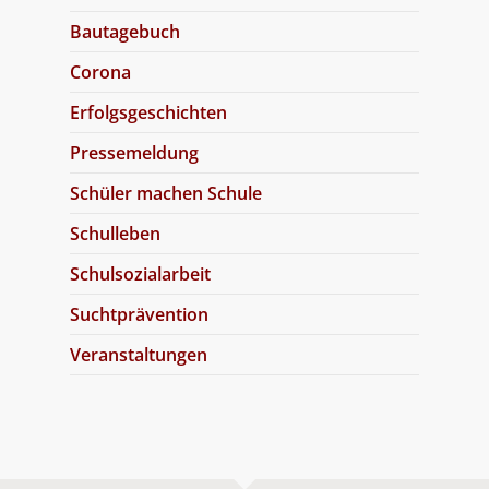
Bautagebuch
Corona
Erfolgsgeschichten
Pressemeldung
Schüler machen Schule
Schulleben
Schulsozialarbeit
Suchtprävention
Veranstaltungen