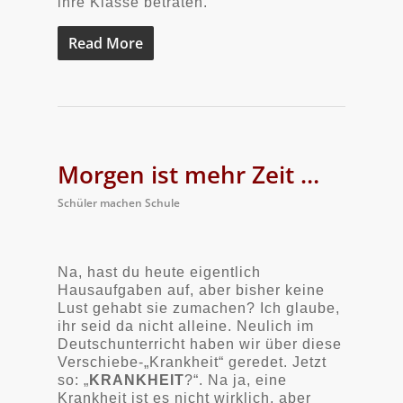
ihre Klasse betraten.
Read More
Morgen ist mehr Zeit …
Schüler machen Schule
Na, hast du heute eigentlich
Hausaufgaben auf, aber bisher keine
Lust gehabt sie zumachen? Ich glaube,
ihr seid da nicht alleine. Neulich im
Deutschunterricht haben wir über diese
Verschiebe-„Krankheit“ geredet. Jetzt
so: „
KRANKHEIT
?“. Na ja, eine
Krankheit ist es nicht wirklich, aber