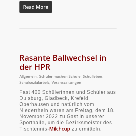
Read More
Rasante Ballwechsel in
der HPR
Allgemein
Schüler machen Schule
Schulleben
,
,
,
Schulsozialarbeit
Veranstaltungen
,
Fast 400 Schülerinnen und Schüler aus
Duisburg, Gladbeck, Krefeld,
Oberhausen und natürlich vom
Niederrhein waren am Freitag, dem 18.
November 2022 zu Gast in unserer
Sporthalle, um die Bezirksmeister des
Milchcup
Tischtennis-
zu ermitteln.