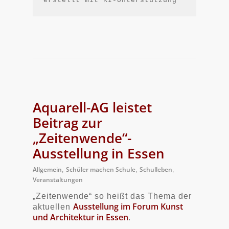
erstellt mit KI-Unterstützung
Aquarell-AG leistet
Beitrag zur
„Zeitenwende“-
Ausstellung in Essen
Allgemein
Schüler machen Schule
Schulleben
,
,
,
Veranstaltungen
„Zeitenwende“ so heißt das Thema der
Ausstellung im Forum Kunst
aktuellen
und Architektur in Essen
.