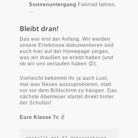
Sonnenuntergang
Fahrrad fahren,
…
Bleibt dran!
Das war erst der Anfang. Wir werden
unsere Erlebnisse dokumentieren und
euch hier auf der Homepage zeigen,
was wir draußen so erlebt haben (und
ob wir uns verlaufen haben 😉).
Vielleicht bekommt ihr ja auch Lust,
mal was Neues auszuprobieren, statt
nur vor dem Bildschirm zu hängen. Das
nächste Abenteuer startet direkt hinter
der Schultür!
Eure Klasse 7c
✌️