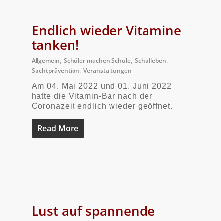
Endlich wieder Vitamine
tanken!
Allgemein
Schüler machen Schule
Schulleben
,
,
,
Suchtprävention
Veranstaltungen
,
Am 04. Mai 2022 und 01. Juni 2022
hatte die Vitamin-Bar nach der
Coronazeit endlich wieder geöffnet.
Read More
Lust auf spannende