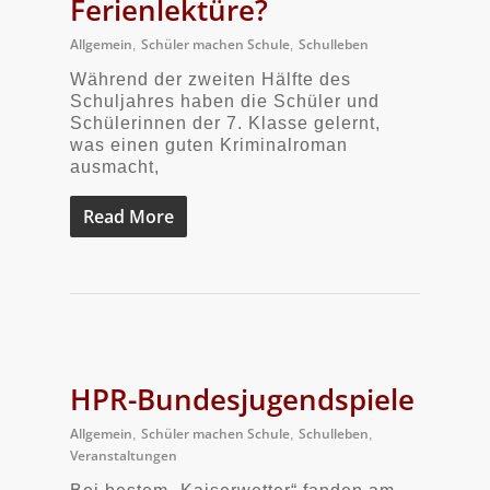
Ferienlektüre?
Allgemein
Schüler machen Schule
Schulleben
,
,
Während der zweiten Hälfte des
Schuljahres haben die Schüler und
Schülerinnen der 7. Klasse gelernt,
was einen guten Kriminalroman
ausmacht,
Read More
HPR-Bundesjugendspiele
Allgemein
Schüler machen Schule
Schulleben
,
,
,
Veranstaltungen