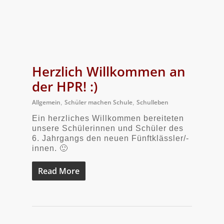
Herzlich Willkommen an
der HPR! :)
Allgemein
Schüler machen Schule
Schulleben
,
,
Ein herzliches Willkommen bereiteten
unsere Schülerinnen und Schüler des
6. Jahrgangs den neuen Fünftklässler/-
innen. 🙂
Read More