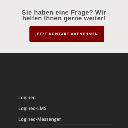
Sie haben eine Frage? Wir
helfen Ihnen gerne weiter!
JETZT KONTAKT AUFNEHMEN
Logineo
Logineo-LMS
Logineo-Messenger