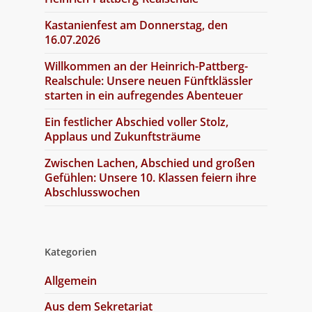
Kastanienfest am Donnerstag, den
16.07.2026
Willkommen an der Heinrich-Pattberg-
Realschule: Unsere neuen Fünftklässler
starten in ein aufregendes Abenteuer
Ein festlicher Abschied voller Stolz,
Applaus und Zukunftsträume
Zwischen Lachen, Abschied und großen
Gefühlen: Unsere 10. Klassen feiern ihre
Abschlusswochen
Kategorien
Allgemein
Aus dem Sekretariat