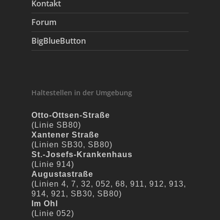
Kontakt
Forum
BigBlueButton
Haltestellen in der Umgebung
Otto-Ottsen-Straße
(Linie SB80)
Xantener Straße
(Linien SB30, SB80)
St.-Josefs-Krankenhaus
(Linie 914)
Augustastraße
(Linien 4, 7, 32, 052, 68, 911, 912, 913,
914, 921, SB30, SB80)
Im Ohl
(Linie 052)