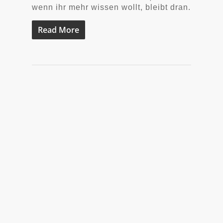
wenn ihr mehr wissen wollt, bleibt dran.
Read More