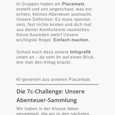
In Gruppen haben wir
Placemats
erstellt und uns angeschaut, was ein
echtes, kleines Abenteuer ausmacht.
Unsere Definition: Es muss spontan
sein, fast nichts kosten und dich mal
aus deiner Komfortzone rauslocken.
Keine Ausreden mehr! Unsere
wichtigste Regel:
Einfach machen.
Schaut euch dazu unsere
Infografik
unten an – da seht ihr auf einen Blick,
wie man den Alltag knackt.
KI-generiert aus unseren Placemats
Die 7c-Challenge: Unsere
Abenteuer-Sammlung
Wir haben in der Klasse Ideen
gesammelt, die wir in den nächsten