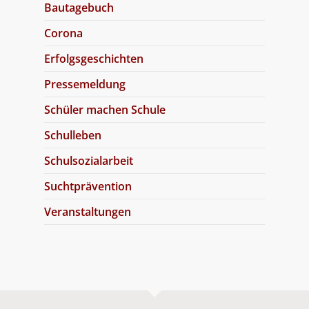
Bautagebuch
Corona
Erfolgsgeschichten
Pressemeldung
Schüler machen Schule
Schulleben
Schulsozialarbeit
Suchtprävention
Veranstaltungen