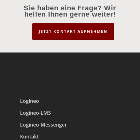
Sie haben eine Frage? Wir
helfen Ihnen gerne weiter!
JETZT KONTAKT AUFNEHMEN
Logineo
Logineo-LMS
Logineo-Messenger
Kontakt