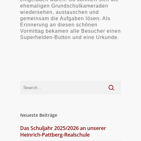
ehemaligen Grundschulkameraden
wiedersehen, austauschen und
gemeinsam die Aufgaben lösen. Als
Erinnerung an diesen schönen
Vormittag bekamen alle Besucher einen
Superhelden-Button und eine Urkunde.
Neueste Beiträge
Das Schuljahr 2025/2026 an unserer
Heinrich-Pattberg-Realschule