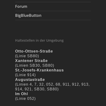
Forum
BigBlueButton
Haltestellen in der Umgebung
Otto-Ottsen-Straße
(Linie SB80)
Xantener Straße
(Linien SB30, SB80)
St.-Josefs-Krankenhaus
(Linie 914)
Augustastraße
(Linien 4, 7, 32, 052, 68, 911, 912, 913,
914, 921, SB30, SB80)
Im Ohl
(Linie 052)