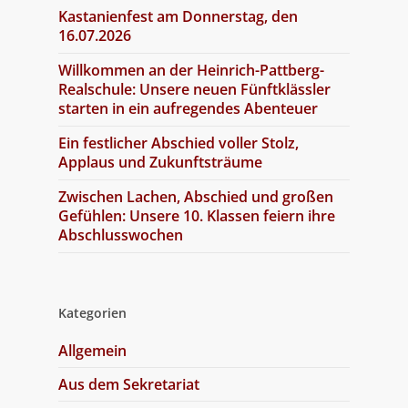
Kastanienfest am Donnerstag, den
16.07.2026
Willkommen an der Heinrich-Pattberg-
Realschule: Unsere neuen Fünftklässler
starten in ein aufregendes Abenteuer
Ein festlicher Abschied voller Stolz,
Applaus und Zukunftsträume
Zwischen Lachen, Abschied und großen
Gefühlen: Unsere 10. Klassen feiern ihre
Abschlusswochen
Kategorien
Allgemein
Aus dem Sekretariat