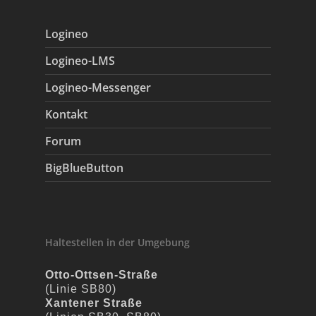
Logineo
Logineo-LMS
Logineo-Messenger
Kontakt
Forum
BigBlueButton
Haltestellen in der Umgebung
Otto-Ottsen-Straße
(Linie SB80)
Xantener Straße