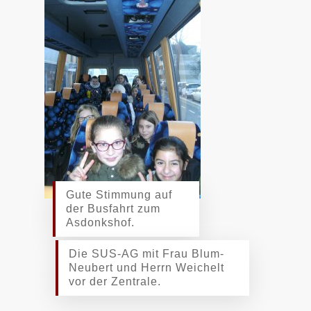
Gute Stimmung auf
der Busfahrt zum
Asdonkshof.
Die SUS-AG mit Frau Blum-
Neubert und Herrn Weichelt
vor der Zentrale.