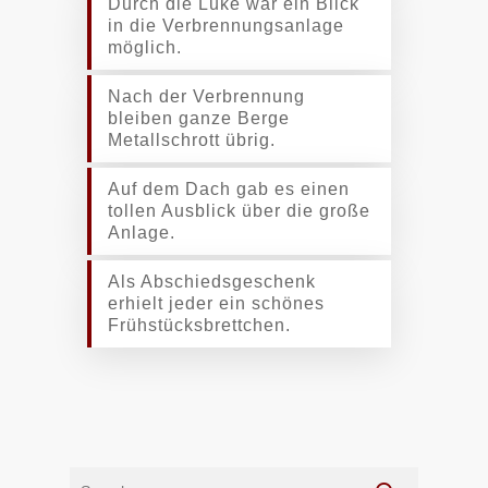
Durch die Luke war ein Blick
in die Verbrennungsanlage
möglich.
Nach der Verbrennung
bleiben ganze Berge
Metallschrott übrig.
Auf dem Dach gab es einen
tollen Ausblick über die große
Anlage.
Als Abschiedsgeschenk
erhielt jeder ein schönes
Frühstücksbrettchen.