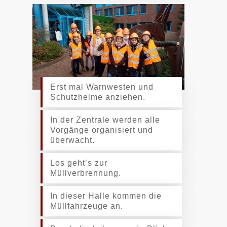
Erst mal Warnwesten und
Schutzhelme anziehen.
In der Zentrale werden alle
Vorgänge organisiert und
überwacht.
Los geht’s zur
Müllverbrennung.
In dieser Halle kommen die
Müllfahrzeuge an.