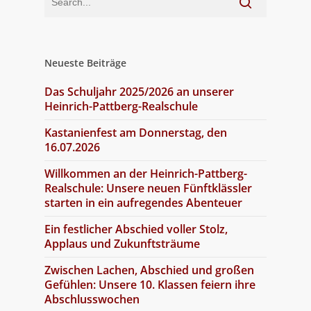
Neueste Beiträge
Das Schuljahr 2025/2026 an unserer
Heinrich-Pattberg-Realschule
Kastanienfest am Donnerstag, den
16.07.2026
Willkommen an der Heinrich-Pattberg-
Realschule: Unsere neuen Fünftklässler
starten in ein aufregendes Abenteuer
Ein festlicher Abschied voller Stolz,
Applaus und Zukunftsträume
Zwischen Lachen, Abschied und großen
Gefühlen: Unsere 10. Klassen feiern ihre
Abschlusswochen