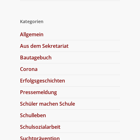
Kategorien
Allgemein
Aus dem Sekretariat
Bautagebuch
Corona
Erfolgsgeschichten
Pressemeldung
Schüler machen Schule
Schulleben
Schulsozialarbeit
Suchtprävention