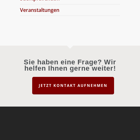
Veranstaltungen
Sie haben eine Frage? Wir
helfen Ihnen gerne weiter!
JETZT KONTAKT AUFNEHMEN