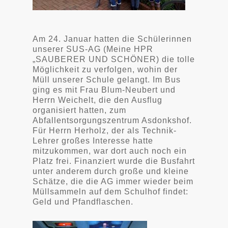
Am 24. Januar hatten die Schülerinnen
unserer SUS-AG (Meine HPR
„SAUBERER UND SCHÖNER) die tolle
Möglichkeit zu verfolgen, wohin der
Müll unserer Schule gelangt. Im Bus
ging es mit Frau Blum-Neubert und
Herrn Weichelt, die den Ausflug
organisiert hatten, zum
Abfallentsorgungszentrum Asdonkshof.
Für Herrn Herholz, der als Technik-
Lehrer großes Interesse hatte
mitzukommen, war dort auch noch ein
Platz frei. Finanziert wurde die Busfahrt
unter anderem durch große und kleine
Schätze, die die AG immer wieder beim
Müllsammeln auf dem Schulhof findet:
Geld und Pfandflaschen.