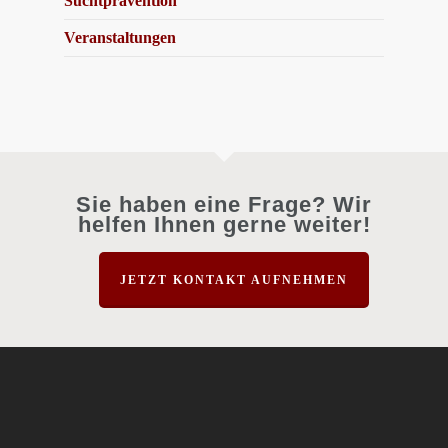
Suchtprävention
Veranstaltungen
Sie haben eine Frage? Wir
helfen Ihnen gerne weiter!
JETZT KONTAKT AUFNEHMEN