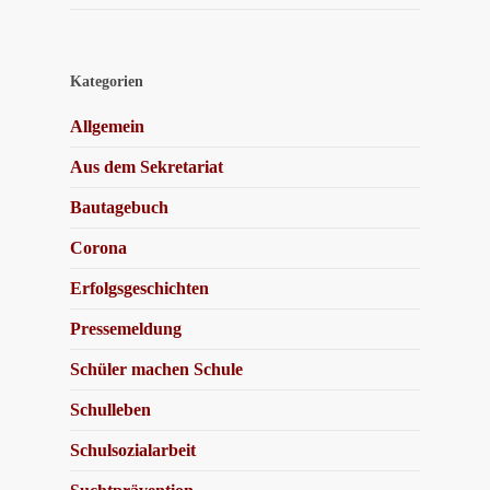
Kategorien
Allgemein
Aus dem Sekretariat
Bautagebuch
Corona
Erfolgsgeschichten
Pressemeldung
Schüler machen Schule
Schulleben
Schulsozialarbeit