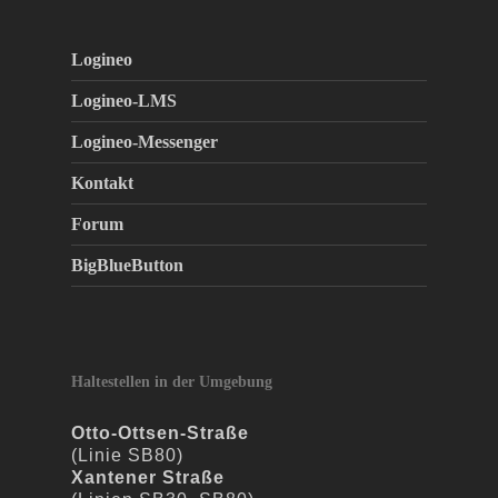
Logineo
Logineo-LMS
Logineo-Messenger
Kontakt
Forum
BigBlueButton
Haltestellen in der Umgebung
Otto-Ottsen-Straße
(Linie SB80)
Xantener Straße