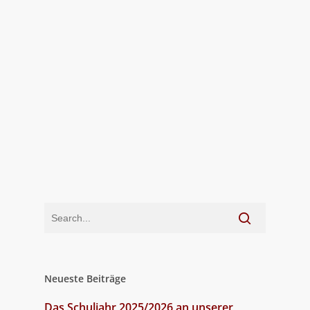
Neueste Beiträge
Das Schuljahr 2025/2026 an unserer