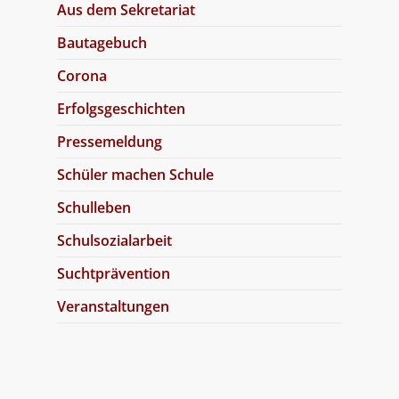
Aus dem Sekretariat
Bautagebuch
Corona
Erfolgsgeschichten
Pressemeldung
Schüler machen Schule
Schulleben
Schulsozialarbeit
Suchtprävention
Veranstaltungen