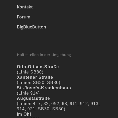
Kontakt
Forum
BigBlueButton
Haltestellen in der Umgebung
Otto-Ottsen-Straße
(Linie SB80)
Xantener Straße
(Linien SB30, SB80)
St.-Josefs-Krankenhaus
(Linie 914)
Augustastraße
(Linien 4, 7, 32, 052, 68, 911, 912, 913,
914, 921, SB30, SB80)
Im Ohl