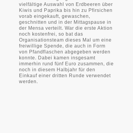
vielfältige Auswahl von Erdbeeren über
Kiwis und Paprika bis hin zu Pfirsichen
vorab eingekauft, gewaschen,
geschnitten und in der Mittagspause in
der Mensa verteilt. War die erste Aktion
noch kostenfrei, so bat das
Organisationsteam dieses Mal um eine
freiwillige Spende, die auch in Form
von Pfandflaschen abgegeben werden
konnte. Dabei kamen insgesamt
immerhin rund fünf Euro zusammen, die
noch in diesem Halbjahr für den
Einkauf einer dritten Runde verwendet
werden.