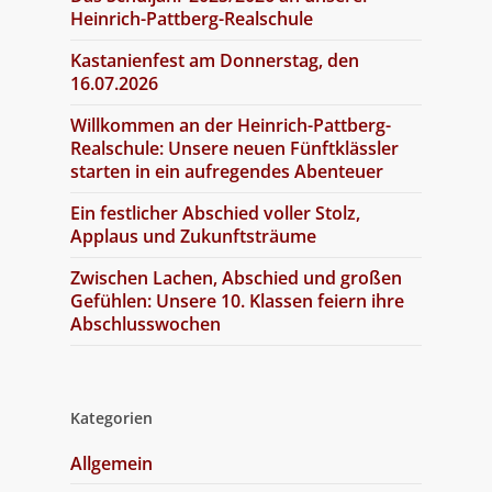
Heinrich-Pattberg-Realschule
Kastanienfest am Donnerstag, den
16.07.2026
Willkommen an der Heinrich-Pattberg-
Realschule: Unsere neuen Fünftklässler
starten in ein aufregendes Abenteuer
Ein festlicher Abschied voller Stolz,
Applaus und Zukunftsträume
Zwischen Lachen, Abschied und großen
Gefühlen: Unsere 10. Klassen feiern ihre
Abschlusswochen
Kategorien
Allgemein