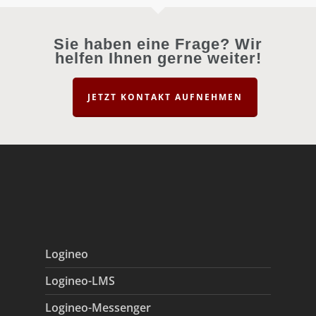
Sie haben eine Frage? Wir
helfen Ihnen gerne weiter!
JETZT KONTAKT AUFNEHMEN
Logineo
Logineo-LMS
Logineo-Messenger