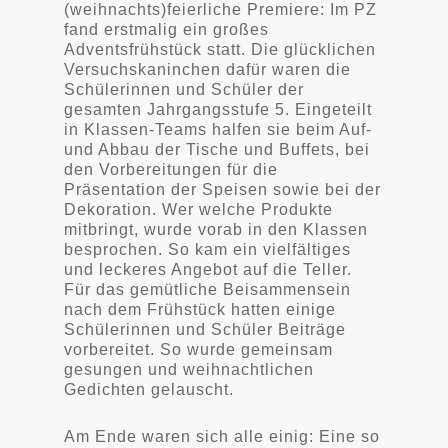
(weihnachts)feierliche Premiere: Im PZ
fand erstmalig ein großes
Adventsfrühstück statt. Die glücklichen
Versuchskaninchen dafür waren die
Schülerinnen und Schüler der
gesamten Jahrgangsstufe 5. Eingeteilt
in Klassen-Teams halfen sie beim Auf-
und Abbau der Tische und Buffets, bei
den Vorbereitungen für die
Präsentation der Speisen sowie bei der
Dekoration. Wer welche Produkte
mitbringt, wurde vorab in den Klassen
besprochen. So kam ein vielfältiges
und leckeres Angebot auf die Teller.
Für das gemütliche Beisammensein
nach dem Frühstück hatten einige
Schülerinnen und Schüler Beiträge
vorbereitet. So wurde gemeinsam
gesungen und weihnachtlichen
Gedichten gelauscht.
Am Ende waren sich alle einig: Eine so