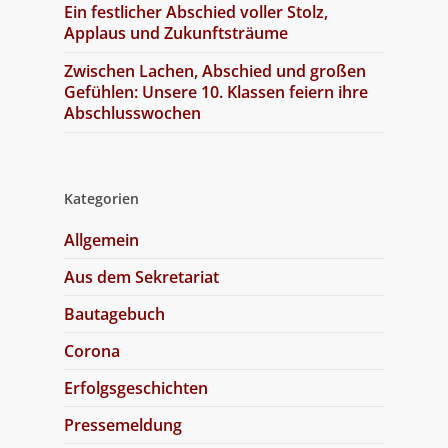
Ein festlicher Abschied voller Stolz,
Applaus und Zukunftsträume
Zwischen Lachen, Abschied und großen
Gefühlen: Unsere 10. Klassen feiern ihre
Abschlusswochen
Kategorien
Allgemein
Aus dem Sekretariat
Bautagebuch
Corona
Erfolgsgeschichten
Pressemeldung