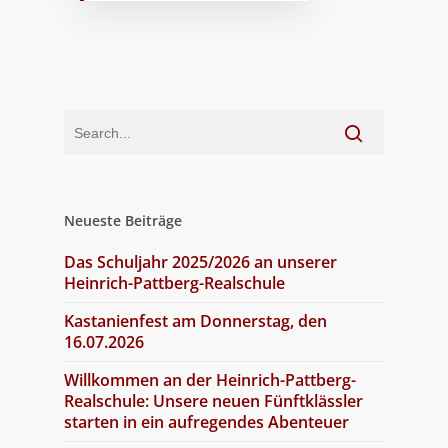
Neueste Beiträge
Das Schuljahr 2025/2026 an unserer
Heinrich-Pattberg-Realschule
Kastanienfest am Donnerstag, den
16.07.2026
Willkommen an der Heinrich-Pattberg-
Realschule: Unsere neuen Fünftklässler
starten in ein aufregendes Abenteuer