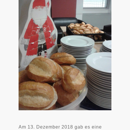
Am 13. Dezember 2018 gab es eine