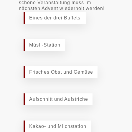
schöne Veranstaltung muss im
nächsten Advent wiederholt werden!
Eines der drei Buffets.
Müsli-Station
Frisches Obst und Gemüse
Aufschnitt und Aufstriche
Kakao- und Milchstation