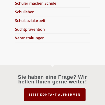
Schüler machen Schule
Schulleben
Schulsozialarbeit
Suchtprävention
Veranstaltungen
Sie haben eine Frage? Wir
helfen Ihnen gerne weiter!
JETZT KONTAKT AUFNEHMEN