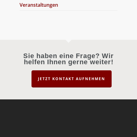
Veranstaltungen
Sie haben eine Frage? Wir
helfen Ihnen gerne weiter!
JETZT KONTAKT AUFNEHMEN