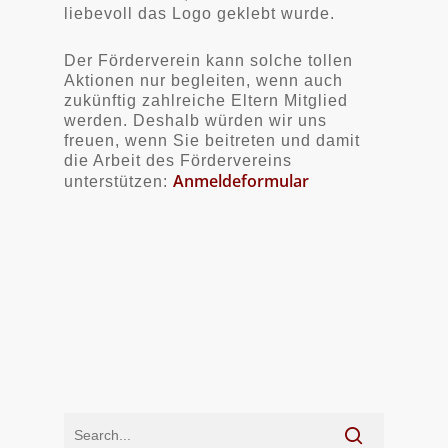
liebevoll das Logo geklebt wurde.
Der Förderverein kann solche tollen
Aktionen nur begleiten, wenn auch
zukünftig zahlreiche Eltern Mitglied
werden. Deshalb würden wir uns
freuen, wenn Sie beitreten und damit
die Arbeit des Fördervereins
Anmeldeformular
unterstützen: