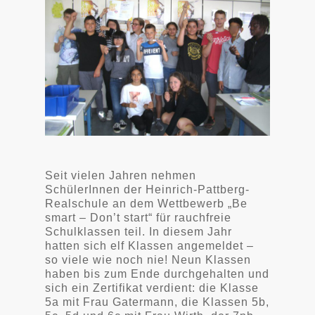
Seit vielen Jahren nehmen
SchülerInnen der Heinrich-Pattberg-
Realschule an dem Wettbewerb „Be
smart – Don’t start“ für rauchfreie
Schulklassen teil. In diesem Jahr
hatten sich elf Klassen angemeldet –
so viele wie noch nie! Neun Klassen
haben bis zum Ende durchgehalten und
sich ein Zertifikat verdient: die Klasse
5a mit Frau Gatermann, die Klassen 5b,