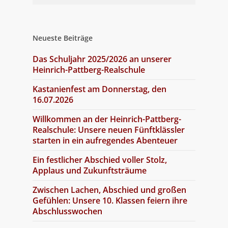
Neueste Beiträge
Das Schuljahr 2025/2026 an unserer
Heinrich-Pattberg-Realschule
Kastanienfest am Donnerstag, den
16.07.2026
Willkommen an der Heinrich-Pattberg-
Realschule: Unsere neuen Fünftklässler
starten in ein aufregendes Abenteuer
Ein festlicher Abschied voller Stolz,
Applaus und Zukunftsträume
Zwischen Lachen, Abschied und großen
Gefühlen: Unsere 10. Klassen feiern ihre
Abschlusswochen