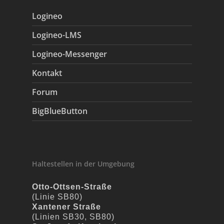
Logineo
Logineo-LMS
Logineo-Messenger
Kontakt
Forum
BigBlueButton
Haltestellen in der Umgebung
Otto-Ottsen-Straße
(Linie SB80)
Xantener Straße
(Linien SB30, SB80)