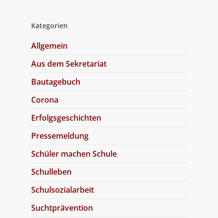
Kategorien
Allgemein
Aus dem Sekretariat
Bautagebuch
Corona
Erfolgsgeschichten
Pressemeldung
Schüler machen Schule
Schulleben
Schulsozialarbeit
Suchtprävention