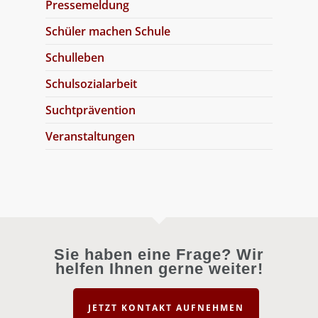
Pressemeldung
Schüler machen Schule
Schulleben
Schulsozialarbeit
Suchtprävention
Veranstaltungen
Sie haben eine Frage? Wir
helfen Ihnen gerne weiter!
JETZT KONTAKT AUFNEHMEN