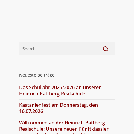
Neueste Beiträge
Das Schuljahr 2025/2026 an unserer
Heinrich-Pattberg-Realschule
Kastanienfest am Donnerstag, den
16.07.2026
Willkommen an der Heinrich-Pattberg-
Realschule: Unsere neuen Fünftklässler