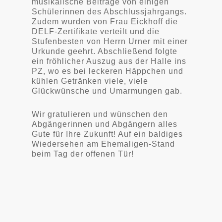
musikalische Beiträge von einigen
Schülerinnen des Abschlussjahrgangs.
Zudem wurden von Frau Eickhoff die
DELF-Zertifikate verteilt und die
Stufenbesten von Herrn Urner mit einer
Urkunde geehrt.
Abschließend folgte
ein fröhlicher Auszug aus der Halle ins
PZ, wo es bei leckeren Häppchen und
kühlen Getränken viele, viele
Glückwünsche und Umarmungen gab.
Wir gratulieren und wünschen den
Abgängerinnen und Abgängern alles
Gute für Ihre Zukunft! Auf ein baldiges
Wiedersehen am Ehemaligen-Stand
beim Tag der offenen Tür!