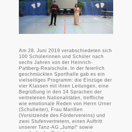
Am 28. Juni 2019 verabschiedeten sich
100 Schülerinnen und Schüler nach
sechs Jahren von der Heinrich-
Pattberg-Realschule. In der feierlich
geschmückten Sporthalle gab es ein
vielseitiges Programm: die Einzüge der
vier Klassen mit ihren Leitungen, eine
Begrüßung in den 14 Sprachen der
vertretenen Nationalitäten, treffliche
wie emotionale Reden von Herrn Urner
(Schulleiter), Frau Marißen
(Vorsitzende des Fördervereins) und
zwei Stufenvertretern, einen Auftritt
unserer Tanz-AG „Jump!“ sowie