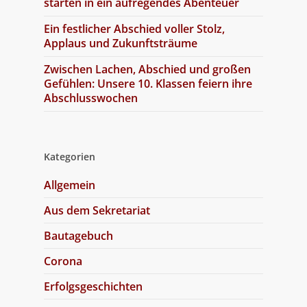
starten in ein aufregendes Abenteuer
Ein festlicher Abschied voller Stolz,
Applaus und Zukunftsträume
Zwischen Lachen, Abschied und großen
Gefühlen: Unsere 10. Klassen feiern ihre
Abschlusswochen
Kategorien
Allgemein
Aus dem Sekretariat
Bautagebuch
Corona
Erfolgsgeschichten