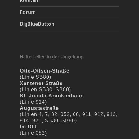
Kontakt
Forum
BigBlueButton
Haltestellen in der Umgebung
Otto-Ottsen-Straße
(Linie SB80)
Xantener Straße
(Linien SB30, SB80)
St.-Josefs-Krankenhaus
(Linie 914)
Augustastraße
(Linien 4, 7, 32, 052, 68, 911, 912, 913,
914, 921, SB30, SB80)
Im Ohl
(Linie 052)