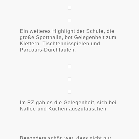
Ein weiteres Highlight der Schule, die
große Sporthalle, bot Gelegenheit zum
Klettern, Tischtennisspielen und
Parcours-Durchlaufen.
Im PZ gab es die Gelegenheit, sich bei
Kaffee und Kuchen auszutauschen.
Besonders schön war, dass nicht nur