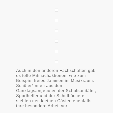
Auch in den anderen Fachschaften gab
es tolle Mitmachaktionen, wie zum
Beispiel freies Jammen im Musikraum.
Schüler*innen aus den
Ganztagsangeboten der Schulsanitäter,
Sporthelfer und der Schulbücherei
stellten den kleinen Gästen ebenfalls
ihre besondere Arbeit vor.