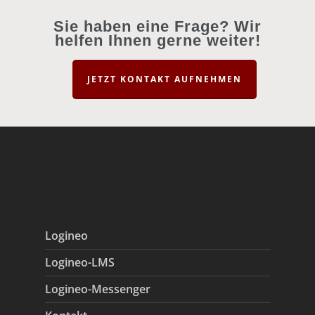
Sie haben eine Frage? Wir
helfen Ihnen gerne weiter!
JETZT KONTAKT AUFNEHMEN
Logineo
Logineo-LMS
Logineo-Messenger