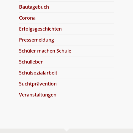
Bautagebuch
Corona
Erfolgsgeschichten
Pressemeldung
Schüler machen Schule
Schulleben
Schulsozialarbeit
Suchtprävention
Veranstaltungen