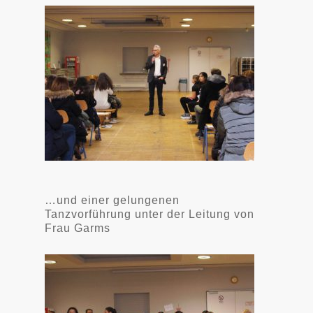
…und einer gelungenen
Tanzvorführung unter der Leitung von
Frau Garms