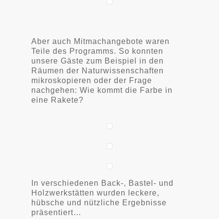
Aber auch Mitmachangebote waren
Teile des Programms. So konnten
unsere Gäste zum Beispiel in den
Räumen der Naturwissenschaften
mikroskopieren oder der Frage
nachgehen: Wie kommt die Farbe in
eine Rakete?
In verschiedenen Back-, Bastel- und
Holzwerkstätten wurden leckere,
hübsche und nützliche Ergebnisse
präsentiert…