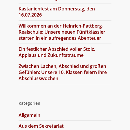
Kastanienfest am Donnerstag, den
16.07.2026
Willkommen an der Heinrich-Pattberg-
Realschule: Unsere neuen Fünftklässler
starten in ein aufregendes Abenteuer
Ein festlicher Abschied voller Stolz,
Applaus und Zukunftsträume
Zwischen Lachen, Abschied und großen
Gefühlen: Unsere 10. Klassen feiern ihre
Abschlusswochen
Kategorien
Allgemein
Aus dem Sekretariat