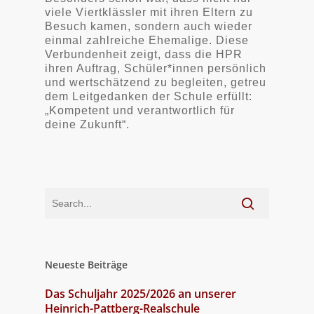
viele Viertklässler mit ihren Eltern zu
Besuch kamen, sondern auch wieder
einmal zahlreiche Ehemalige. Diese
Verbundenheit zeigt, dass die HPR
ihren Auftrag, Schüler*innen persönlich
und wertschätzend zu begleiten, getreu
dem Leitgedanken der Schule erfüllt:
„Kompetent und verantwortlich für
deine Zukunft“.
Neueste Beiträge
Das Schuljahr 2025/2026 an unserer
Heinrich-Pattberg-Realschule