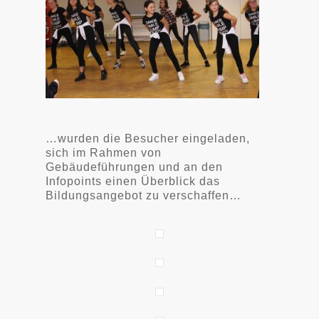
…wurden die Besucher eingeladen,
sich im Rahmen von
Gebäudeführungen und an den
Infopoints einen Überblick das
Bildungsangebot zu verschaffen…