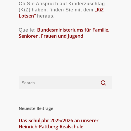
Ob Sie Anspruch auf Kinderzuschlag
„KiZ-
(KiZ) haben, finden Sie mit dem
Lotsen“
heraus.
Bundesministeriums für Familie,
Quelle:
Senioren, Frauen und Jugend
Neueste Beiträge
Das Schuljahr 2025/2026 an unserer
Heinrich-Pattberg-Realschule