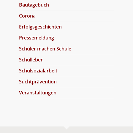
Bautagebuch
Corona
Erfolgsgeschichten
Pressemeldung
Schüler machen Schule
Schulleben
Schulsozialarbeit
Suchtprävention
Veranstaltungen