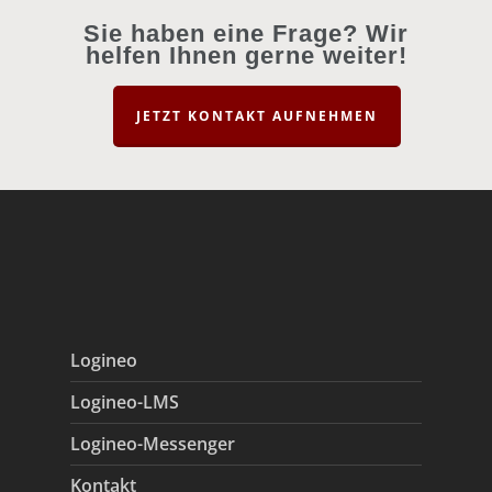
Sie haben eine Frage? Wir
helfen Ihnen gerne weiter!
JETZT KONTAKT AUFNEHMEN
Logineo
Logineo-LMS
Logineo-Messenger
Kontakt