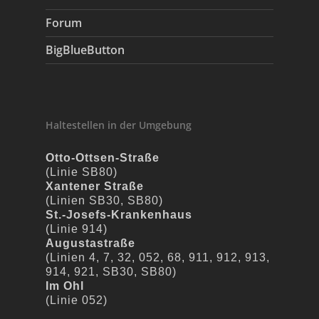
Forum
BigBlueButton
Haltestellen in der Umgebung
Otto-Ottsen-Straße
(Linie SB80)
Xantener Straße
(Linien SB30, SB80)
St.-Josefs-Krankenhaus
(Linie 914)
Augustastraße
(Linien 4, 7, 32, 052, 68, 911, 912, 913,
914, 921, SB30, SB80)
Im Ohl
(Linie 052)