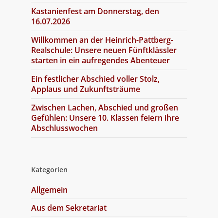
Kastanienfest am Donnerstag, den
16.07.2026
Willkommen an der Heinrich-Pattberg-
Realschule: Unsere neuen Fünftklässler
starten in ein aufregendes Abenteuer
Ein festlicher Abschied voller Stolz,
Applaus und Zukunftsträume
Zwischen Lachen, Abschied und großen
Gefühlen: Unsere 10. Klassen feiern ihre
Abschlusswochen
Kategorien
Allgemein
Aus dem Sekretariat