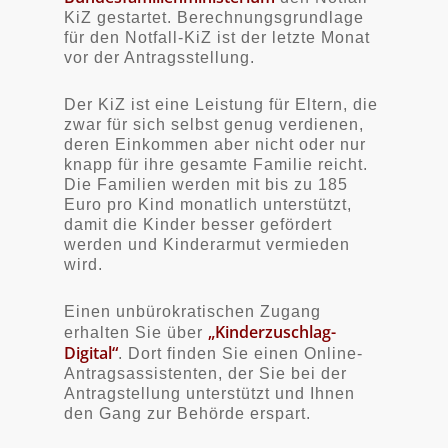
KiZ gestartet. Berechnungsgrundlage
für den Notfall-KiZ ist der letzte Monat
vor der Antragsstellung.
Der KiZ ist eine Leistung für Eltern, die
zwar für sich selbst genug verdienen,
deren Einkommen aber nicht oder nur
knapp für ihre gesamte Familie reicht.
Die Familien werden mit bis zu 185
Euro pro Kind monatlich unterstützt,
damit die Kinder besser gefördert
werden und Kinderarmut vermieden
wird.
Einen unbürokratischen Zugang
„Kinderzuschlag-
erhalten Sie über
Digital“
. Dort finden Sie einen Online-
Antragsassistenten, der Sie bei der
Antragstellung unterstützt und Ihnen
den Gang zur Behörde erspart.