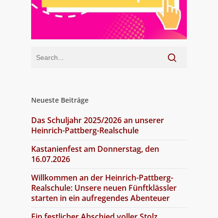
Neueste Beiträge
Das Schuljahr 2025/2026 an unserer
Heinrich-Pattberg-Realschule
Kastanienfest am Donnerstag, den
16.07.2026
Willkommen an der Heinrich-Pattberg-
Realschule: Unsere neuen Fünftklässler
starten in ein aufregendes Abenteuer
Ein festlicher Abschied voller Stolz,