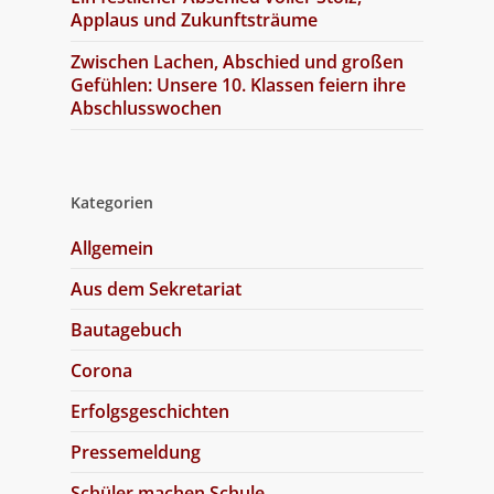
Applaus und Zukunftsträume
Zwischen Lachen, Abschied und großen
Gefühlen: Unsere 10. Klassen feiern ihre
Abschlusswochen
Kategorien
Allgemein
Aus dem Sekretariat
Bautagebuch
Corona
Erfolgsgeschichten
Pressemeldung
Schüler machen Schule