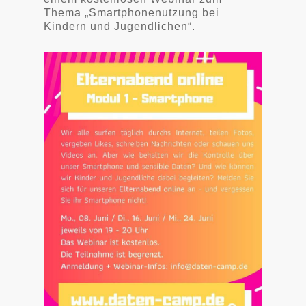
Thema „Smartphonenutzung bei
Kindern und Jugendlichen“.