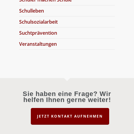
Schulleben
Schulsozialarbeit
Suchtprävention
Veranstaltungen
Sie haben eine Frage? Wir
helfen Ihnen gerne weiter!
JETZT KONTAKT AUFNEHMEN