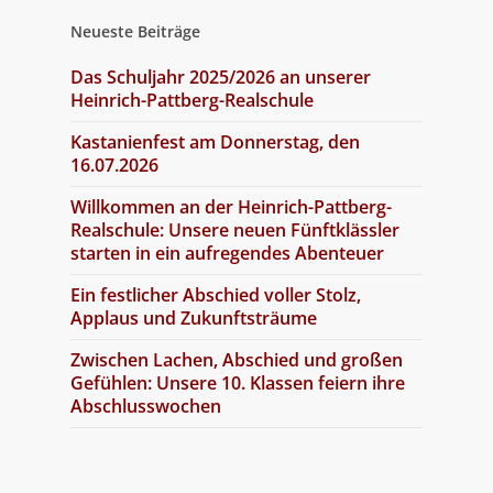
Neueste Beiträge
Das Schuljahr 2025/2026 an unserer
Heinrich-Pattberg-Realschule
Kastanienfest am Donnerstag, den
16.07.2026
Willkommen an der Heinrich-Pattberg-
Realschule: Unsere neuen Fünftklässler
starten in ein aufregendes Abenteuer
Ein festlicher Abschied voller Stolz,
Applaus und Zukunftsträume
Zwischen Lachen, Abschied und großen
Gefühlen: Unsere 10. Klassen feiern ihre
Abschlusswochen