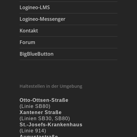
Logineo-LMS
Logineo-Messenger
Kontakt
Forum
BigBlueButton
Haltestellen in der Umgebung
Otto-Ottsen-Straße
(Linie SB80)
Xantener Straße
(Linien SB30, SB80)
St.-Josefs-Krankenhaus
(Linie 914)
Augustastraße