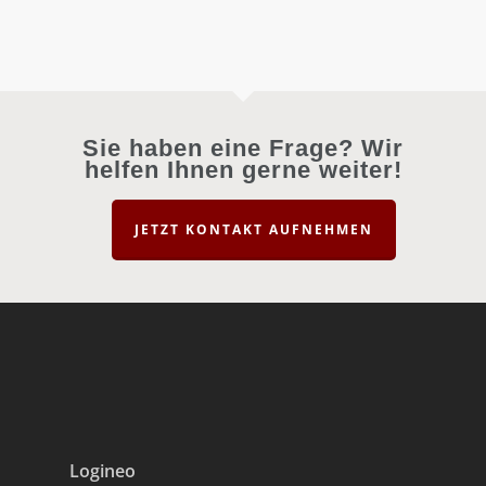
Sie haben eine Frage? Wir
helfen Ihnen gerne weiter!
JETZT KONTAKT AUFNEHMEN
Logineo