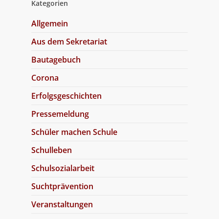
Kategorien
Allgemein
Aus dem Sekretariat
Bautagebuch
Corona
Erfolgsgeschichten
Pressemeldung
Schüler machen Schule
Schulleben
Schulsozialarbeit
Suchtprävention
Veranstaltungen