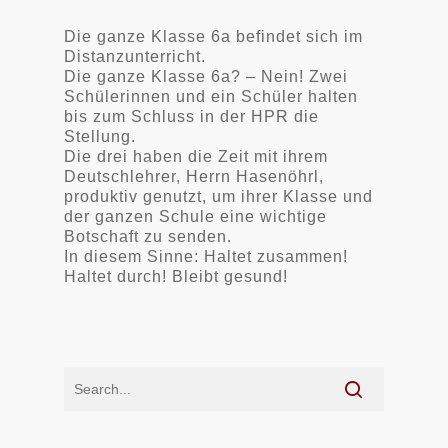
Die ganze Klasse 6a befindet sich im
Distanzunterricht.
Die ganze Klasse 6a? – Nein! Zwei
Schülerinnen und ein Schüler halten
bis zum Schluss in der HPR die
Stellung.
Die drei haben die Zeit mit ihrem
Deutschlehrer, Herrn Hasenöhrl,
produktiv genutzt, um ihrer Klasse und
der ganzen Schule eine wichtige
Botschaft zu senden.
In diesem Sinne: Haltet zusammen!
Haltet durch! Bleibt gesund!