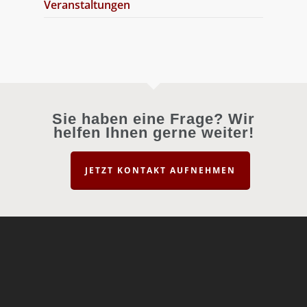
Veranstaltungen
Sie haben eine Frage? Wir
helfen Ihnen gerne weiter!
JETZT KONTAKT AUFNEHMEN