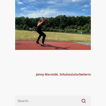
Jenny Marotzki, Schulsozialarbeiterin