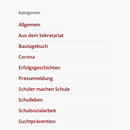
Kategorien
Allgemein
Aus dem Sekretariat
Bautagebuch
Corona
Erfolgsgeschichten
Pressemeldung
Schüler machen Schule
Schulleben
Schulsozialarbeit
Suchtprävention