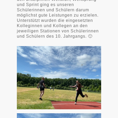
und Sprint ging es unseren
Schülerinnen und Schülern darum
möglichst gute Leistungen zu erzielen.
Unterstützt wurden die eingesetzten
Kolleginnen und Kollegen an den
jeweiligen Stationen von Schülerinnen
und Schülern des 10. Jahrgangs. 🙂