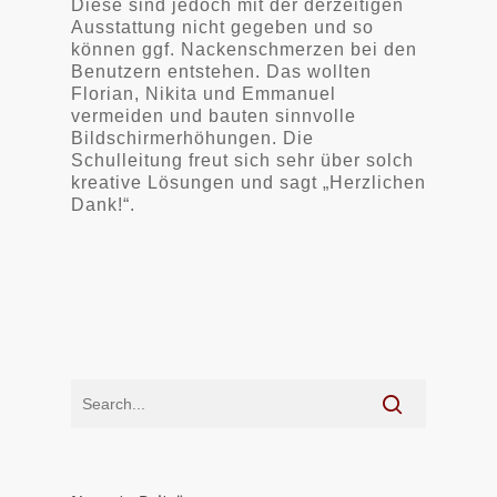
Diese sind jedoch mit der derzeitigen
Ausstattung nicht gegeben und so
können ggf. Nackenschmerzen bei den
Benutzern entstehen. Das wollten
Florian, Nikita und Emmanuel
vermeiden und bauten sinnvolle
Bildschirmerhöhungen. Die
Schulleitung freut sich sehr über solch
kreative Lösungen und sagt „Herzlichen
Dank!“.