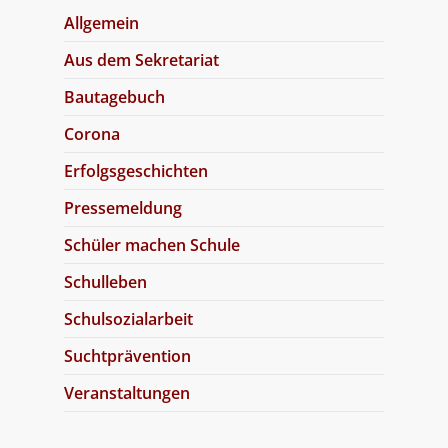
Allgemein
Aus dem Sekretariat
Bautagebuch
Corona
Erfolgsgeschichten
Pressemeldung
Schüler machen Schule
Schulleben
Schulsozialarbeit
Suchtprävention
Veranstaltungen