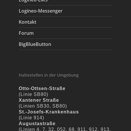
Logineo-Messenger
Kontakt
Forum
BigBlueButton
Haltestellen in der Umgebung
Otto-Ottsen-Straße
(Linie SB80)
Xantener Straße
(Linien SB30, SB80)
St.-Josefs-Krankenhaus
(Linie 914)
Augustastraße
(Linien 4, 7, 32, 052, 68, 911, 912, 913,