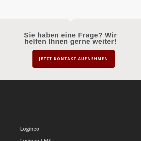
Sie haben eine Frage? Wir
helfen Ihnen gerne weiter!
JETZT KONTAKT AUFNEHMEN
Logineo
Logineo-LMS