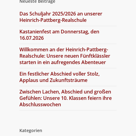
Neueste Beiträge
Das Schuljahr 2025/2026 an unserer
Heinrich-Pattberg-Realschule
Kastanienfest am Donnerstag, den
16.07.2026
Willkommen an der Heinrich-Pattberg-
Realschule: Unsere neuen Fünftklässler
starten in ein aufregendes Abenteuer
Ein festlicher Abschied voller Stolz,
Applaus und Zukunftsträume
Zwischen Lachen, Abschied und großen
Gefühlen: Unsere 10. Klassen feiern ihre
Abschlusswochen
Kategorien