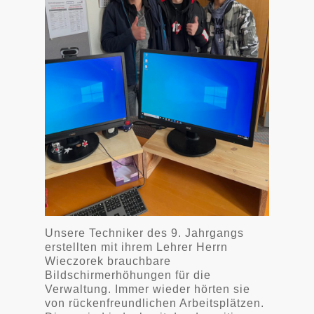
Unsere Techniker des 9. Jahrgangs
erstellten mit ihrem Lehrer Herrn
Wieczorek brauchbare
Bildschirmerhöhungen für die
Verwaltung. Immer wieder hörten sie
von rückenfreundlichen Arbeitsplätzen.