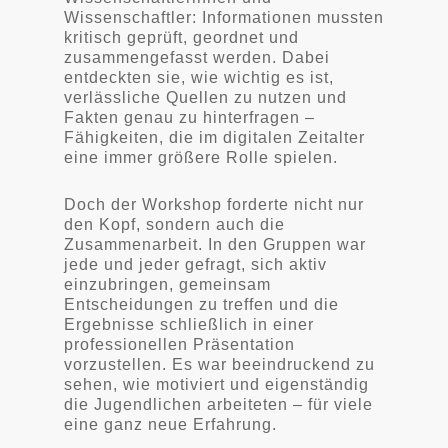
Wissenschaftler: Informationen mussten
kritisch geprüft, geordnet und
zusammengefasst werden. Dabei
entdeckten sie, wie wichtig es ist,
verlässliche Quellen zu nutzen und
Fakten genau zu hinterfragen –
Fähigkeiten, die im digitalen Zeitalter
eine immer größere Rolle spielen.
Doch der Workshop forderte nicht nur
den Kopf, sondern auch die
Zusammenarbeit. In den Gruppen war
jede und jeder gefragt, sich aktiv
einzubringen, gemeinsam
Entscheidungen zu treffen und die
Ergebnisse schließlich in einer
professionellen Präsentation
vorzustellen. Es war beeindruckend zu
sehen, wie motiviert und eigenständig
die Jugendlichen arbeiteten – für viele
eine ganz neue Erfahrung.