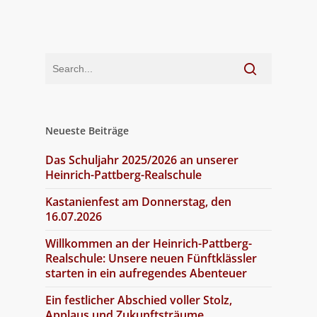
Neueste Beiträge
Das Schuljahr 2025/2026 an unserer
Heinrich-Pattberg-Realschule
Kastanienfest am Donnerstag, den
16.07.2026
Willkommen an der Heinrich-Pattberg-
Realschule: Unsere neuen Fünftklässler
starten in ein aufregendes Abenteuer
Ein festlicher Abschied voller Stolz,
Applaus und Zukunftsträume