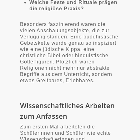
Welche Feste und Rituale prägen
die religiöse Praxis?
Besonders faszinierend waren die
vielen Anschauungsobjekte, die zur
Verfügung standen: Eine buddhistische
Gebetskette wurde genau so inspiziert
wie eine jüdische Kippa, eine
christliche Bibel oder hinduistische
Götterfiguren. Plötzlich waren
Religionen nicht mehr nur abstrakte
Begriffe aus dem Unterricht, sondern
etwas Greifbares, Erlebbares.
Wissenschaftliches Arbeiten
zum Anfassen
Zum ersten Mal arbeiteten die
Schülerinnen und Schüler wie echte
Wissenschaftlerinnen und