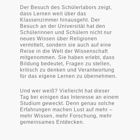
Der Besuch des Schülerlabors zeigt,
dass Lernen weit über das
Klassenzimmer hinausgeht. Der
Besuch an der Universität hat den
Schülerinnen und Schülern nicht nur
neues Wissen über Religionen
vermittelt, sondern sie auch auf eine
Reise in die Welt der Wissenschaft
mitgenommen. Sie haben erlebt, dass
Bildung bedeutet, Fragen zu stellen,
kritisch zu denken und Verantwortung
für das eigene Lernen zu übernehmen.
Und wer weiß? Vielleicht hat dieser
Tag bei einigen das Interesse an einem
Studium geweckt. Denn genau solche
Erfahrungen machen Lust auf mehr –
mehr Wissen, mehr Forschung, mehr
gemeinsames Entdecken.