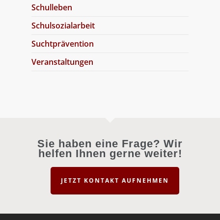
Schulleben
Schulsozialarbeit
Suchtprävention
Veranstaltungen
Sie haben eine Frage? Wir
helfen Ihnen gerne weiter!
JETZT KONTAKT AUFNEHMEN