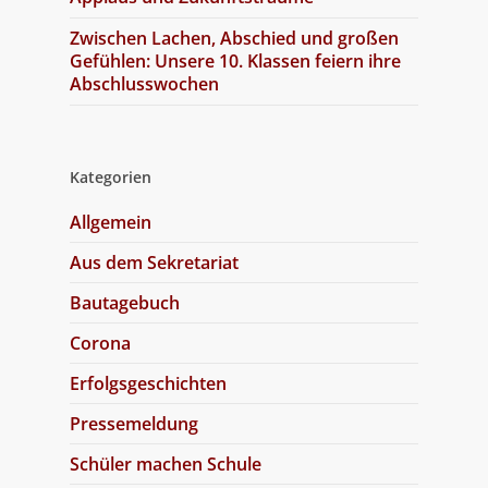
Zwischen Lachen, Abschied und großen
Gefühlen: Unsere 10. Klassen feiern ihre
Abschlusswochen
Kategorien
Allgemein
Aus dem Sekretariat
Bautagebuch
Corona
Erfolgsgeschichten
Pressemeldung
Schüler machen Schule