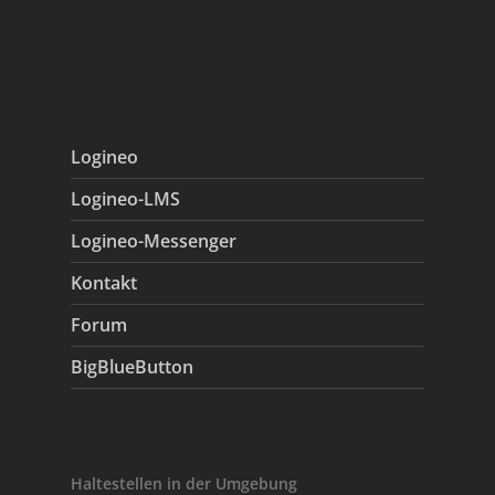
Logineo
Logineo-LMS
Logineo-Messenger
Kontakt
Forum
BigBlueButton
Haltestellen in der Umgebung