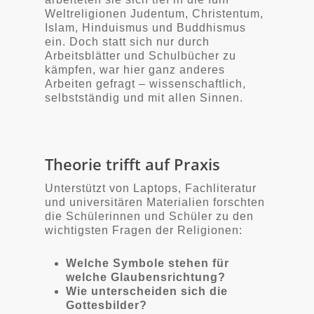
Weltreligionen Judentum, Christentum,
Islam, Hinduismus und Buddhismus
ein. Doch statt sich nur durch
Arbeitsblätter und Schulbücher zu
kämpfen, war hier ganz anderes
Arbeiten gefragt – wissenschaftlich,
selbstständig und mit allen Sinnen.
Theorie trifft auf Praxis
Unterstützt von Laptops, Fachliteratur
und universitären Materialien forschten
die Schülerinnen und Schüler zu den
wichtigsten Fragen der Religionen:
Welche Symbole stehen für
welche Glaubensrichtung?
Wie unterscheiden sich die
Gottesbilder?