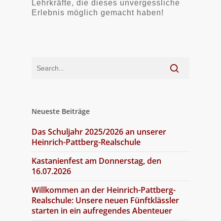
Lehrkräfte, die dieses unvergessliche
Erlebnis möglich gemacht haben!
Neueste Beiträge
Das Schuljahr 2025/2026 an unserer
Heinrich-Pattberg-Realschule
Kastanienfest am Donnerstag, den
16.07.2026
Willkommen an der Heinrich-Pattberg-
Realschule: Unsere neuen Fünftklässler
starten in ein aufregendes Abenteuer