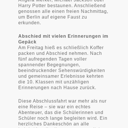
Harry Potter bestaunen. Anschließend
genossen alle einen freien Nachmittag,
um Berlin auf eigene Faust zu
erkunden.
Abschied mit vielen Erinnerungen im
Gepäck
Am Freitag hieß es schließlich Koffer
packen und Abschied nehmen. Nach
fünf aufregenden Tagen voller
spannender Begegnungen,
beeindruckender Sehenswürdigkeiten
und gemeinsamer Erlebnisse kehrten
die 10. Klassen mit unzähligen
Erinnerungen nach Hause zurück.
Diese Abschlussfahrt war mehr als nur
eine Reise – sie war ein echtes
Abenteuer, das die Schülerinnen und
Schüler noch lange begleiten wird. Ein
herzliches Dankeschön an alle