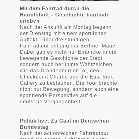
Mit dem Fahrrad durch die
Hauptstadt – Geschichte hautnah
erleben
Nach der Ankunft am Montag begann
der Dienstag mit einem sportlichen
Auftakt: Einer dreistündigen
Fahrradtour entlang der Berliner Mauer.
Dabei gab es nicht nur Einblicke in die
bewegende Geschichte der Stadt,
sondern auch berühmte Wahrzeichen
wie das Brandenburger Tor, den
Checkpoint Charlie und die East Side
Gallery zu bestaunen. Die Tour brachte
nicht nur Bewegung, sondern auch eine
spannende Perspektive auf die
deutsche Vergangenheit.
Politik live: Zu Gast im Deutschen
Bundestag
Nach der actionreichen Fahrradtour