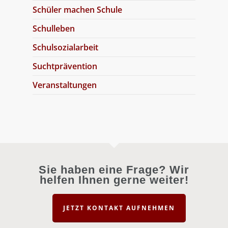
Schüler machen Schule
Schulleben
Schulsozialarbeit
Suchtprävention
Veranstaltungen
Sie haben eine Frage? Wir
helfen Ihnen gerne weiter!
JETZT KONTAKT AUFNEHMEN