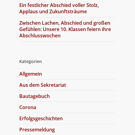
Ein festlicher Abschied voller Stolz,
Applaus und Zukunftsträume
Zwischen Lachen, Abschied und großen
Gefühlen: Unsere 10. Klassen feiern ihre
Abschlusswochen
Kategorien
Allgemein
Aus dem Sekretariat
Bautagebuch
Corona
Erfolgsgeschichten
Pressemeldung