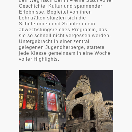
den Weg nach Berlin – eine Stadt voller
Geschichte, Kultur und spannender
Erlebnisse. Begleitet von ihren
Lehrkräften stürzten sich die
Schülerinnen und Schüler in ein
abwechslungsreiches Programm, das
sie so schnell nicht vergessen werden.
Untergebracht in einer zentral
gelegenen Jugendherberge, startete
jede Klasse gemeinsam in eine Woche
voller Highlights.