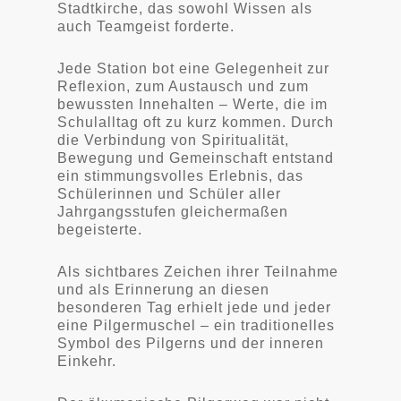
Stadtkirche, das sowohl Wissen als
auch Teamgeist forderte.
Jede Station bot eine Gelegenheit zur
Reflexion, zum Austausch und zum
bewussten Innehalten – Werte, die im
Schulalltag oft zu kurz kommen. Durch
die Verbindung von Spiritualität,
Bewegung und Gemeinschaft entstand
ein stimmungsvolles Erlebnis, das
Schülerinnen und Schüler aller
Jahrgangsstufen gleichermaßen
begeisterte.
Als sichtbares Zeichen ihrer Teilnahme
und als Erinnerung an diesen
besonderen Tag erhielt jede und jeder
eine Pilgermuschel – ein traditionelles
Symbol des Pilgerns und der inneren
Einkehr.