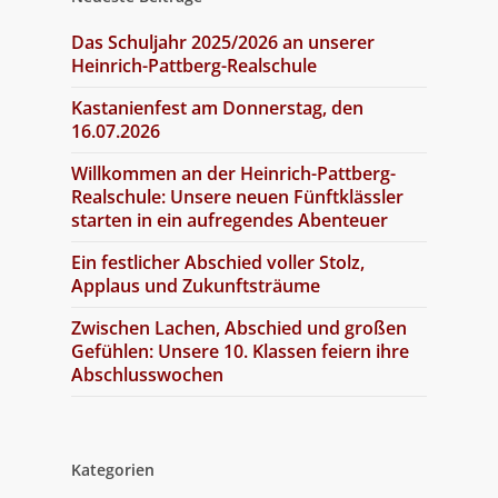
Das Schuljahr 2025/2026 an unserer
Heinrich-Pattberg-Realschule
Kastanienfest am Donnerstag, den
16.07.2026
Willkommen an der Heinrich-Pattberg-
Realschule: Unsere neuen Fünftklässler
starten in ein aufregendes Abenteuer
Ein festlicher Abschied voller Stolz,
Applaus und Zukunftsträume
Zwischen Lachen, Abschied und großen
Gefühlen: Unsere 10. Klassen feiern ihre
Abschlusswochen
Kategorien