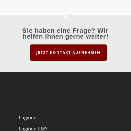
Sie haben eine Frage? Wir
helfen Ihnen gerne weiter!
JETZT KONTAKT AUFNEHMEN
Logineo
Logineo-LMS