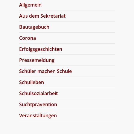
Allgemein
Aus dem Sekretariat
Bautagebuch
Corona
Erfolgsgeschichten
Pressemeldung
Schüler machen Schule
Schulleben
Schulsozialarbeit
Suchtprävention
Veranstaltungen