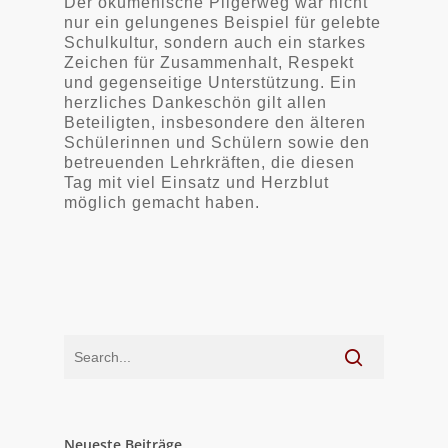
Der ökumenische Pilgerweg war nicht
nur ein gelungenes Beispiel für gelebte
Schulkultur, sondern auch ein starkes
Zeichen für Zusammenhalt, Respekt
und gegenseitige Unterstützung. Ein
herzliches Dankeschön gilt allen
Beteiligten, insbesondere den älteren
Schülerinnen und Schülern sowie den
betreuenden Lehrkräften, die diesen
Tag mit viel Einsatz und Herzblut
möglich gemacht haben.
Neueste Beiträge