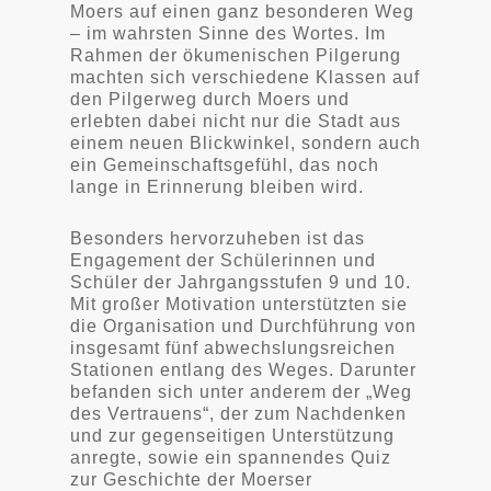
Moers auf einen ganz besonderen Weg
– im wahrsten Sinne des Wortes. Im
Rahmen der ökumenischen Pilgerung
machten sich verschiedene Klassen auf
den Pilgerweg durch Moers und
erlebten dabei nicht nur die Stadt aus
einem neuen Blickwinkel, sondern auch
ein Gemeinschaftsgefühl, das noch
lange in Erinnerung bleiben wird.
Besonders hervorzuheben ist das
Engagement der Schülerinnen und
Schüler der Jahrgangsstufen 9 und 10.
Mit großer Motivation unterstützten sie
die Organisation und Durchführung von
insgesamt fünf abwechslungsreichen
Stationen entlang des Weges. Darunter
befanden sich unter anderem der „Weg
des Vertrauens“, der zum Nachdenken
und zur gegenseitigen Unterstützung
anregte, sowie ein spannendes Quiz
zur Geschichte der Moerser