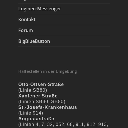
Logineo-Messenger
Kontakt
Forum
BigBlueButton
Haltestellen in der Umgebung
Otto-Ottsen-Straße
(Linie SB80)
Xantener Straße
(Linien SB30, SB80)
St.-Josefs-Krankenhaus
(Linie 914)
Augustastraße
(Linien 4, 7, 32, 052, 68, 911, 912, 913,