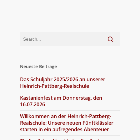
Neueste Beiträge
Das Schuljahr 2025/2026 an unserer
Heinrich-Pattberg-Realschule
Kastanienfest am Donnerstag, den
16.07.2026
Willkommen an der Heinrich-Pattberg-
Realschule: Unsere neuen Fünftklässler
starten in ein aufregendes Abenteuer