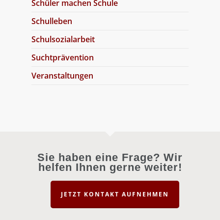
Schüler machen Schule
Schulleben
Schulsozialarbeit
Suchtprävention
Veranstaltungen
Sie haben eine Frage? Wir
helfen Ihnen gerne weiter!
JETZT KONTAKT AUFNEHMEN