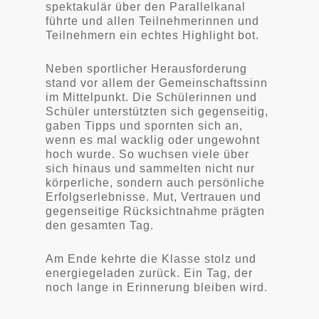
spektakulär über den Parallelkanal
führte und allen Teilnehmerinnen und
Teilnehmern ein echtes Highlight bot.
Neben sportlicher Herausforderung
stand vor allem der Gemeinschaftssinn
im Mittelpunkt. Die Schülerinnen und
Schüler unterstützten sich gegenseitig,
gaben Tipps und spornten sich an,
wenn es mal wacklig oder ungewohnt
hoch wurde. So wuchsen viele über
sich hinaus und sammelten nicht nur
körperliche, sondern auch persönliche
Erfolgserlebnisse. Mut, Vertrauen und
gegenseitige Rücksichtnahme prägten
den gesamten Tag.
Am Ende kehrte die Klasse stolz und
energiegeladen zurück. Ein Tag, der
noch lange in Erinnerung bleiben wird.