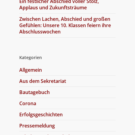
Ein festlicher Abschied voller Stolz,
Applaus und Zukunftsträume
Zwischen Lachen, Abschied und großen
Gefühlen: Unsere 10. Klassen feiern ihre
Abschlusswochen
Kategorien
Allgemein
Aus dem Sekretariat
Bautagebuch
Corona
Erfolgsgeschichten
Pressemeldung