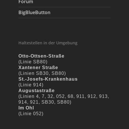
Forum
BigBlueButton
Haltestellen in der Umgebung
Otto-Ottsen-Straße
(Linie SB80)
Xantener Straße
(Linien SB30, SB80)
St.-Josefs-Krankenhaus
(Linie 914)
Augustastraße
(Linien 4, 7, 32, 052, 68, 911, 912, 913,
914, 921, SB30, SB80)
Im Ohl
(Linie 052)