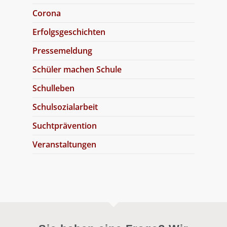
Corona
Erfolgsgeschichten
Pressemeldung
Schüler machen Schule
Schulleben
Schulsozialarbeit
Suchtprävention
Veranstaltungen