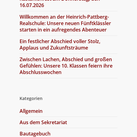
16.07.2026
Willkommen an der Heinrich-Pattberg-
Realschule: Unsere neuen Fünftklässler
starten in ein aufregendes Abenteuer
Ein festlicher Abschied voller Stolz,
Applaus und Zukunftsträume
Zwischen Lachen, Abschied und großen
Gefühlen: Unsere 10. Klassen feiern ihre
Abschlusswochen
Kategorien
Allgemein
Aus dem Sekretariat
Bautagebuch