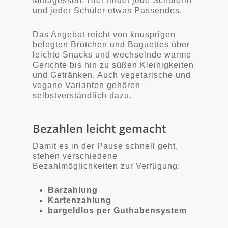
Mittagessen: Hier findet jede Schülerin
und jeder Schüler etwas Passendes.
Das Angebot reicht von knusprigen
belegten Brötchen und Baguettes über
leichte Snacks und wechselnde warme
Gerichte bis hin zu süßen Kleinigkeiten
und Getränken. Auch vegetarische und
vegane Varianten gehören
selbstverständlich dazu.
Bezahlen leicht gemacht
Damit es in der Pause schnell geht,
stehen verschiedene
Bezahlmöglichkeiten zur Verfügung:
Barzahlung
Kartenzahlung
bargeldlos per Guthabensystem