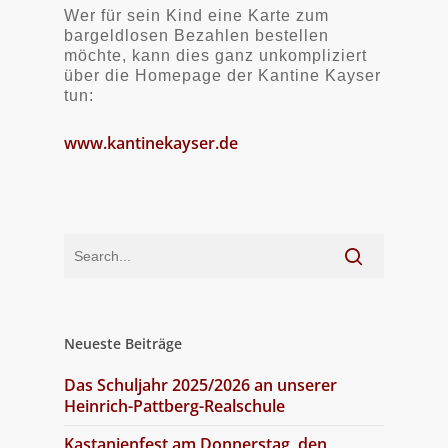
Wer für sein Kind eine Karte zum
bargeldlosen Bezahlen bestellen
möchte, kann dies ganz unkompliziert
über die Homepage der Kantine Kayser
tun:
www.kantinekayser.de
Neueste Beiträge
Das Schuljahr 2025/2026 an unserer
Heinrich-Pattberg-Realschule
Kastanienfest am Donnerstag, den