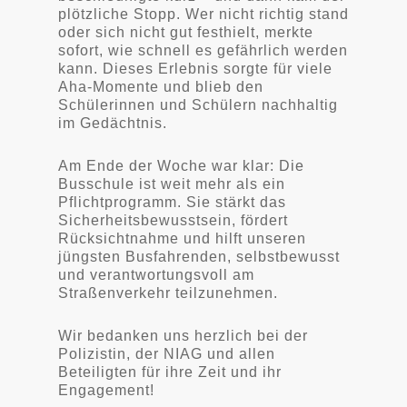
plötzliche Stopp. Wer nicht richtig stand
oder sich nicht gut festhielt, merkte
sofort, wie schnell es gefährlich werden
kann. Dieses Erlebnis sorgte für viele
Aha-Momente und blieb den
Schülerinnen und Schülern nachhaltig
im Gedächtnis.
Am Ende der Woche war klar: Die
Busschule ist weit mehr als ein
Pflichtprogramm. Sie stärkt das
Sicherheitsbewusstsein, fördert
Rücksichtnahme und hilft unseren
jüngsten Busfahrenden, selbstbewusst
und verantwortungsvoll am
Straßenverkehr teilzunehmen.
Wir bedanken uns herzlich bei der
Polizistin, der NIAG und allen
Beteiligten für ihre Zeit und ihr
Engagement!