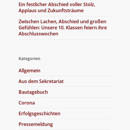
Ein festlicher Abschied voller Stolz,
Applaus und Zukunftsträume
Zwischen Lachen, Abschied und großen
Gefühlen: Unsere 10. Klassen feiern ihre
Abschlusswochen
Kategorien
Allgemein
Aus dem Sekretariat
Bautagebuch
Corona
Erfolgsgeschichten
Pressemeldung