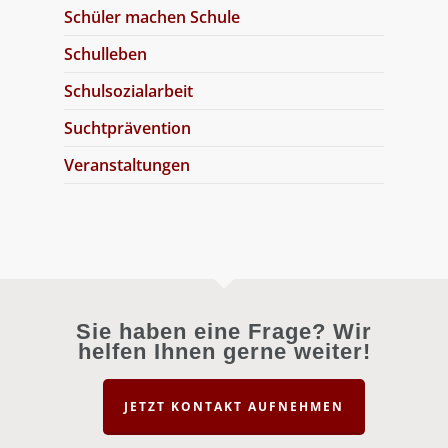
Schüler machen Schule
Schulleben
Schulsozialarbeit
Suchtprävention
Veranstaltungen
Sie haben eine Frage? Wir
helfen Ihnen gerne weiter!
JETZT KONTAKT AUFNEHMEN