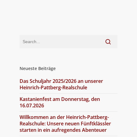
Neueste Beiträge
Das Schuljahr 2025/2026 an unserer
Heinrich-Pattberg-Realschule
Kastanienfest am Donnerstag, den
16.07.2026
Willkommen an der Heinrich-Pattberg-
Realschule: Unsere neuen Fünftklässler
starten in ein aufregendes Abenteuer