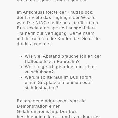
Im Anschluss folgte der Praxisblock,
der für viele das Highlight der Woche
war. Die NIAG stellte uns hierfür einen
Bus sowie eine speziell ausgebildete
Trainerin zur Verfügung. Gemeinsam
mit ihr konnten die Kinder das Gelernte
direkt anwenden:
Wie viel Abstand brauche ich an der
Haltestelle zur Fahrbahn?
Wie steige ich geordnet ein, ohne
zu schubsen?
Warum sollte man im Bus sofort
einen Sitzplatz einnehmen oder
sich festhalten?
Besonders eindrucksvoll war die
Demonstration einer
Gefahrenbremsung. Der Bus
beschleunigte kurz – und dann kam der