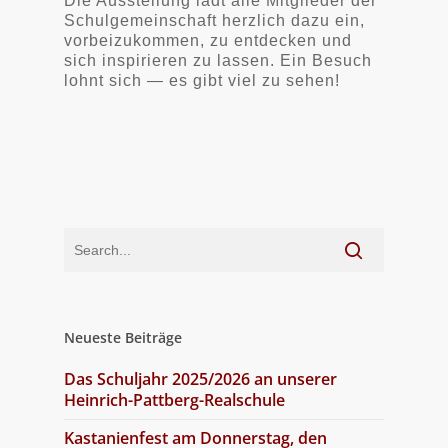
Die Ausstellung lädt alle Mitglieder der
Schulgemeinschaft herzlich dazu ein,
vorbeizukommen, zu entdecken und
sich inspirieren zu lassen. Ein Besuch
lohnt sich — es gibt viel zu sehen!
Neueste Beiträge
Das Schuljahr 2025/2026 an unserer
Heinrich-Pattberg-Realschule
Kastanienfest am Donnerstag, den