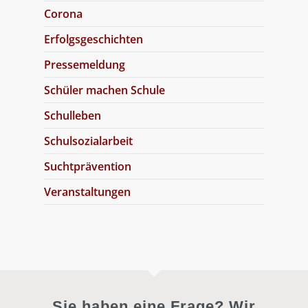
Corona
Erfolgsgeschichten
Pressemeldung
Schüler machen Schule
Schulleben
Schulsozialarbeit
Suchtprävention
Veranstaltungen
Sie haben eine Frage? Wir