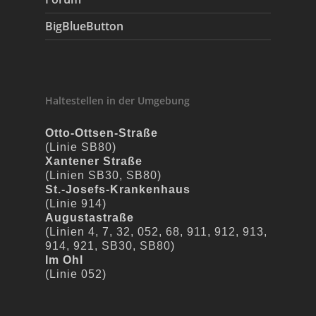
BigBlueButton
Haltestellen in der Umgebung
Otto-Ottsen-Straße
(Linie SB80)
Xantener Straße
(Linien SB30, SB80)
St.-Josefs-Krankenhaus
(Linie 914)
Augustastraße
(Linien 4, 7, 32, 052, 68, 911, 912, 913,
914, 921, SB30, SB80)
Im Ohl
(Linie 052)