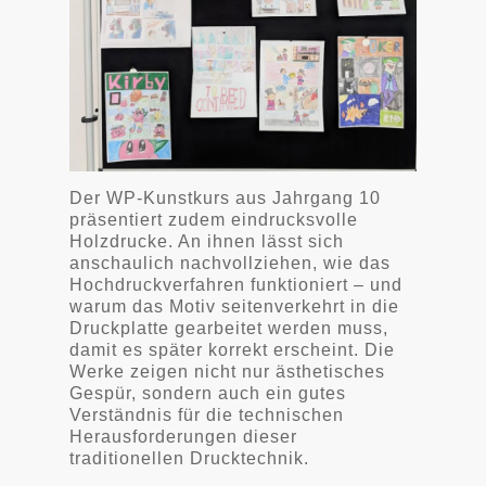
Der WP-Kunstkurs aus Jahrgang 10
präsentiert zudem eindrucksvolle
Holzdrucke. An ihnen lässt sich
anschaulich nachvollziehen, wie das
Hochdruckverfahren funktioniert – und
warum das Motiv seitenverkehrt in die
Druckplatte gearbeitet werden muss,
damit es später korrekt erscheint. Die
Werke zeigen nicht nur ästhetisches
Gespür, sondern auch ein gutes
Verständnis für die technischen
Herausforderungen dieser
traditionellen Drucktechnik.