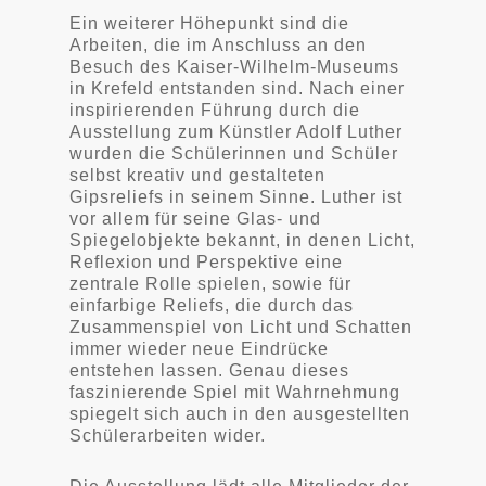
Ein weiterer Höhepunkt sind die
Arbeiten, die im Anschluss an den
Besuch des Kaiser-Wilhelm-Museums
in Krefeld entstanden sind. Nach einer
inspirierenden Führung durch die
Ausstellung zum Künstler Adolf Luther
wurden die Schülerinnen und Schüler
selbst kreativ und gestalteten
Gipsreliefs in seinem Sinne. Luther ist
vor allem für seine Glas- und
Spiegelobjekte bekannt, in denen Licht,
Reflexion und Perspektive eine
zentrale Rolle spielen, sowie für
einfarbige Reliefs, die durch das
Zusammenspiel von Licht und Schatten
immer wieder neue Eindrücke
entstehen lassen. Genau dieses
faszinierende Spiel mit Wahrnehmung
spiegelt sich auch in den ausgestellten
Schülerarbeiten wider.