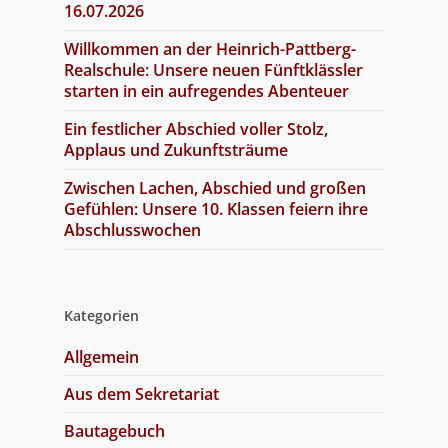
16.07.2026
Willkommen an der Heinrich-Pattberg-
Realschule: Unsere neuen Fünftklässler
starten in ein aufregendes Abenteuer
Ein festlicher Abschied voller Stolz,
Applaus und Zukunftsträume
Zwischen Lachen, Abschied und großen
Gefühlen: Unsere 10. Klassen feiern ihre
Abschlusswochen
Kategorien
Allgemein
Aus dem Sekretariat
Bautagebuch