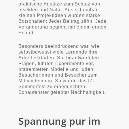
praktische Ansätze zum Schutz von
Insekten und Natur. Aus scheinbar
kleinen Projektideen wurden starke
Botschaften: Jeder Beitrag zählt. Jede
Veränderung beginnt mit einem ersten
Schritt.
Besonders beeindruckend war, wie
selbstbewusst viele Lernende ihre
Arbeit erklärten. Sie beantworteten
Fragen, führten Experimente vor,
präsentierten Modelle und luden
Besucherinnen und Besucher zum
Mitmachen ein. So wurde das IZ-
Sommerfest zu einem echten
Schaufenster gelebter Nachhaltigkeit.
Spannung pur im