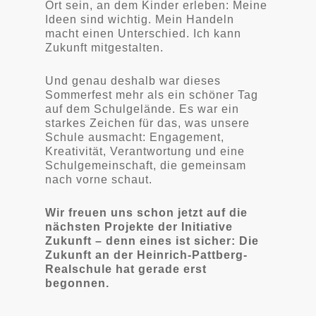
Ort sein, an dem Kinder erleben: Meine
Ideen sind wichtig. Mein Handeln
macht einen Unterschied. Ich kann
Zukunft mitgestalten.
Und genau deshalb war dieses
Sommerfest mehr als ein schöner Tag
auf dem Schulgelände. Es war ein
starkes Zeichen für das, was unsere
Schule ausmacht: Engagement,
Kreativität, Verantwortung und eine
Schulgemeinschaft, die gemeinsam
nach vorne schaut.
Wir freuen uns schon jetzt auf die
nächsten Projekte der Initiative
Zukunft – denn eines ist sicher: Die
Zukunft an der Heinrich-Pattberg-
Realschule hat gerade erst
begonnen.