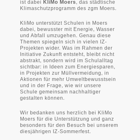
ist dabei
KliMo Moers
, das städtische
Klimaschutzprogramm des zgm Moers.
KliMo unterstützt Schulen in Moers
dabei, bewusster mit Energie, Wasser
und Abfall umzugehen. Genau diese
Themen spiegeln sich in vielen IZ-
Projekten wider. Was im Rahmen der
Initiative Zukunft entsteht, bleibt nicht
abstrakt, sondern wird im Schulalltag
sichtbar: in Ideen zum Energiesparen,
in Projekten zur Müllvermeidung, in
Aktionen für mehr Umweltbewusstsein
und in der Frage, wie wir unsere
Schule gemeinsam nachhaltiger
gestalten können.
Wir bedanken uns herzlich bei KliMo
Moers für die Unterstützung und ganz
besonders für den Besuch bei unserem
diesjährigen IZ-Sommerfest.