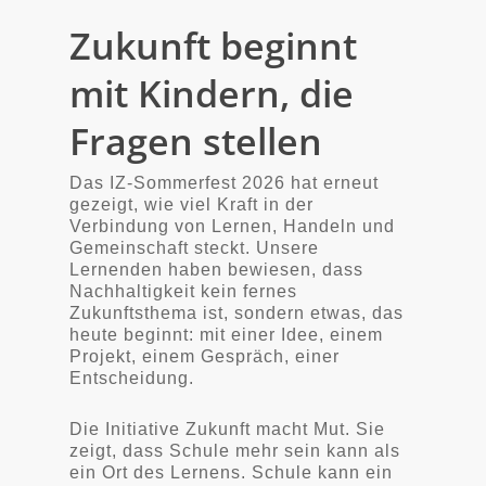
Zukunft beginnt
mit Kindern, die
Fragen stellen
Das IZ-Sommerfest 2026 hat erneut
gezeigt, wie viel Kraft in der
Verbindung von Lernen, Handeln und
Gemeinschaft steckt. Unsere
Lernenden haben bewiesen, dass
Nachhaltigkeit kein fernes
Zukunftsthema ist, sondern etwas, das
heute beginnt: mit einer Idee, einem
Projekt, einem Gespräch, einer
Entscheidung.
Die Initiative Zukunft macht Mut. Sie
zeigt, dass Schule mehr sein kann als
ein Ort des Lernens. Schule kann ein