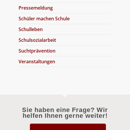
Pressemeldung
Schüler machen Schule
Schulleben
Schulsozialarbeit
Suchtprävention
Veranstaltungen
Sie haben eine Frage? Wir
helfen Ihnen gerne weiter!