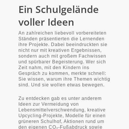
Ein Schulgelände
voller Ideen
An zahlreichen liebevoll vorbereiteten
Ständen präsentierten die Lernenden
ihre Projekte. Dabei beeindruckten sie
nicht nur mit kreativen Ergebnissen,
sondern auch mit großem Fachwissen
und spürbarer Begeisterung. Wer sich
Zeit nahm, mit den Kindern ins
Gespräch zu kommen, merkte schnell:
Sie wissen, warum ihre Themen wichtig
sind. Und sie wollen etwas bewegen.
Zu entdecken gab es unter anderem
Ideen zur Vermeidung von
Lebensmittelverschwendung, kreative
Upcycling-Projekte, Modelle für einen
grüneren Schulhof, Aktionen rund um
den eigenen CO₂-Fußabdruck sowie