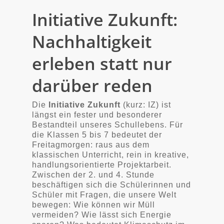
Initiative Zukunft:
Nachhaltigkeit
erleben statt nur
darüber reden
Die
Initiative Zukunft
(kurz: IZ) ist
längst ein fester und besonderer
Bestandteil unseres Schullebens. Für
die Klassen 5 bis 7 bedeutet der
Freitagmorgen: raus aus dem
klassischen Unterricht, rein in kreative,
handlungsorientierte Projektarbeit.
Zwischen der 2. und 4. Stunde
beschäftigen sich die Schülerinnen und
Schüler mit Fragen, die unsere Welt
bewegen: Wie können wir Müll
vermeiden? Wie lässt sich Energie