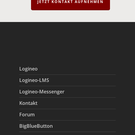
JETZT KONTAKT AUFNEHMEN
Logineo
Logineo-LMS
Logineo-Messenger
Kontakt
Forum
BigBlueButton