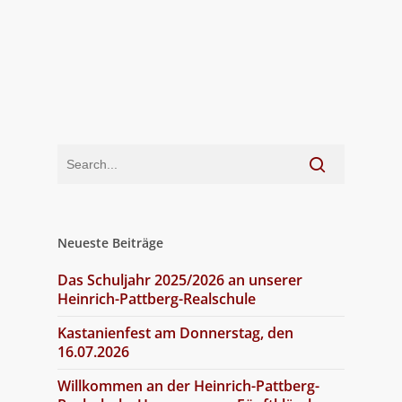
Neueste Beiträge
Das Schuljahr 2025/2026 an unserer
Heinrich-Pattberg-Realschule
Kastanienfest am Donnerstag, den
16.07.2026
Willkommen an der Heinrich-Pattberg-