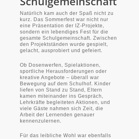
Schulgemeinschaft
Natürlich kam auch der Spaß nicht zu
kurz. Das Sommerfest war nicht nur
eine Präsentation der IZ-Projekte,
sondern ein lebendiges Fest für die
gesamte Schulgemeinschaft. Zwischen
den Projektständen wurde gespielt,
gelacht, ausprobiert und gefeiert.
Ob Dosenwerfen, Spielaktionen,
sportliche Herausforderungen oder
kreative Angebote – überall war
Bewegung auf dem Schulhof. Kinder
liefen von Stand zu Stand, Eltern
kamen miteinander ins Gespräch,
Lehrkräfte begleiteten Aktionen, und
viele Gäste nahmen sich Zeit, die
Arbeit der Lernenden genauer
kennenzulernen.
Für das leibliche Wohl war ebenfalls