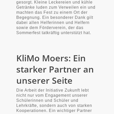
gesorgt. Kleine Leckereien und kühle
Getränke luden zum Verweilen ein und
machten das Fest zu einem Ort der
Begegnung. Ein besonderer Dank gilt
dabei allen Helferinnen und Helfern
sowie dem Förderverein, der das
Sommerfest tatkräftig unterstützt hat.
KliMo Moers: Ein
starker Partner an
unserer Seite
Die Arbeit der Initiative Zukunft lebt
nicht nur vom Engagement unserer
Schülerinnen und Schüler und
Lehrkräfte, sondern auch von starken
Kooperationen. Ein wichtiger Partner