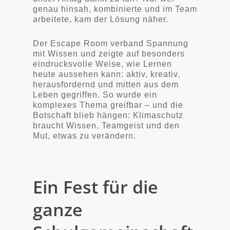
genau hinsah, kombinierte und im Team
arbeitete, kam der Lösung näher.
Der Escape Room verband Spannung
mit Wissen und zeigte auf besonders
eindrucksvolle Weise, wie Lernen
heute aussehen kann: aktiv, kreativ,
herausfordernd und mitten aus dem
Leben gegriffen. So wurde ein
komplexes Thema greifbar – und die
Botschaft blieb hängen: Klimaschutz
braucht Wissen, Teamgeist und den
Mut, etwas zu verändern.
Ein Fest für die
ganze