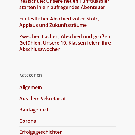
Realschule: Unsere neuen Fünftklässler
starten in ein aufregendes Abenteuer
Ein festlicher Abschied voller Stolz,
Applaus und Zukunftsträume
Zwischen Lachen, Abschied und großen
Gefühlen: Unsere 10. Klassen feiern ihre
Abschlusswochen
Kategorien
Allgemein
Aus dem Sekretariat
Bautagebuch
Corona
Erfolgsgeschichten