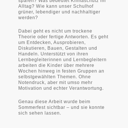
sparen? Was bedeutet Klimaschutz im
Alltag? Wie kann unser Schulhof
grüner, lebendiger und nachhaltiger
werden?
Dabei geht es nicht um trockene
Theorie oder fertige Antworten. Es geht
um Entdecken, Ausprobieren,
Diskutieren, Bauen, Gestalten und
Handeln. Unterstützt von ihren
Lernbegleiterinnen und Lernbegleitern
arbeiten die Kinder über mehrere
Wochen hinweg in festen Gruppen an
selbstgewählten Themen. Ohne
Notendruck, aber mit umso mehr
Motivation und echter Verantwortung.
Genau diese Arbeit wurde beim
Sommerfest sichtbar – und sie konnte
sich sehen lassen.