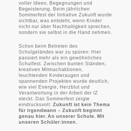
voller Ideen, Begegnungen und
Begeisterung. Beim jährlichen
Sommerfest der Initiative Zukunft wurde
sichtbar, was entsteht, wenn Kinder
nicht nur über Nachhaltigkeit sprechen,
sondern sie selbst in die Hand nehmen.
Schon beim Betreten des
Schulgeländes war zu spüren: Hier
passiert mehr als ein gewöhnliches
Schulfest. Zwischen bunten Ständen,
kreativen Mitmachaktionen,
leuchtenden Kinderaugen und
spannenden Projekten wurde deutlich,
wie viel Energie, Herzblut und
Verantwortung in der Arbeit der IZ
steckt. Das Sommerfest zeigte
eindrucksvoll:
Zukunft ist kein Thema
für irgendwann – Zukunft beginnt
genau hier. An unserer Schule. Mit
unseren Schüler:innen.