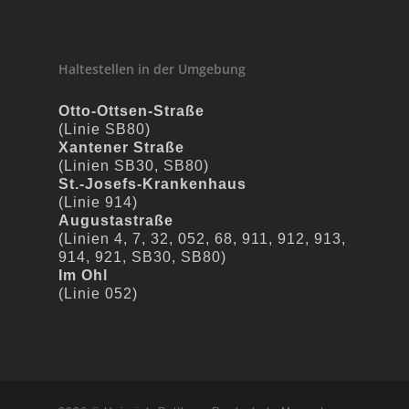
Haltestellen in der Umgebung
Otto-Ottsen-Straße
(Linie SB80)
Xantener Straße
(Linien SB30, SB80)
St.-Josefs-Krankenhaus
(Linie 914)
Augustastraße
(Linien 4, 7, 32, 052, 68, 911, 912, 913,
914, 921, SB30, SB80)
Im Ohl
(Linie 052)