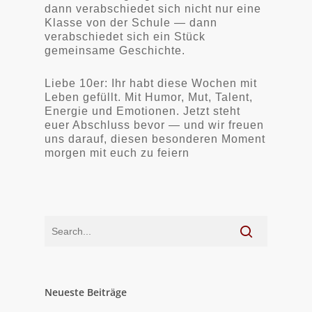
dann verabschiedet sich nicht nur eine
Klasse von der Schule — dann
verabschiedet sich ein Stück
gemeinsame Geschichte.
Liebe 10er: Ihr habt diese Wochen mit
Leben gefüllt. Mit Humor, Mut, Talent,
Energie und Emotionen. Jetzt steht
euer Abschluss bevor — und wir freuen
uns darauf, diesen besonderen Moment
morgen mit euch zu feiern
Neueste Beiträge