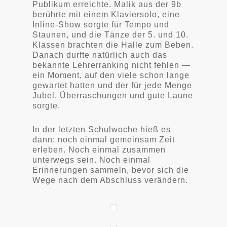
Publikum erreichte. Malik aus der 9b
berührte mit einem Klaviersolo, eine
Inline-Show sorgte für Tempo und
Staunen, und die Tänze der 5. und 10.
Klassen brachten die Halle zum Beben.
Danach durfte natürlich auch das
bekannte Lehrerranking nicht fehlen —
ein Moment, auf den viele schon lange
gewartet hatten und der für jede Menge
Jubel, Überraschungen und gute Laune
sorgte.
In der letzten Schulwoche hieß es
dann: noch einmal gemeinsam Zeit
erleben. Noch einmal zusammen
unterwegs sein. Noch einmal
Erinnerungen sammeln, bevor sich die
Wege nach dem Abschluss verändern.