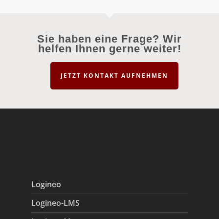
Sie haben eine Frage? Wir
helfen Ihnen gerne weiter!
JETZT KONTAKT AUFNEHMEN
Logineo
Logineo-LMS