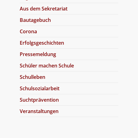
Aus dem Sekretariat
Bautagebuch
Corona
Erfolgsgeschichten
Pressemeldung
Schüler machen Schule
Schulleben
Schulsozialarbeit
Suchtprävention
Veranstaltungen