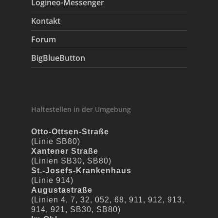
Logineo-Messenger
Kontakt
Forum
BigBlueButton
Haltestellen in der Umgebung
Otto-Ottsen-Straße
(Linie SB80)
Xantener Straße
(Linien SB30, SB80)
St.-Josefs-Krankenhaus
(Linie 914)
Augustastraße
(Linien 4, 7, 32, 052, 68, 911, 912, 913,
914, 921, SB30, SB80)