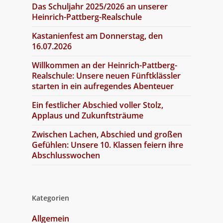
Das Schuljahr 2025/2026 an unserer
Heinrich-Pattberg-Realschule
Kastanienfest am Donnerstag, den
16.07.2026
Willkommen an der Heinrich-Pattberg-
Realschule: Unsere neuen Fünftklässler
starten in ein aufregendes Abenteuer
Ein festlicher Abschied voller Stolz,
Applaus und Zukunftsträume
Zwischen Lachen, Abschied und großen
Gefühlen: Unsere 10. Klassen feiern ihre
Abschlusswochen
Kategorien
Allgemein