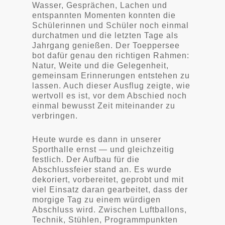
Wasser, Gesprächen, Lachen und
entspannten Momenten konnten die
Schülerinnen und Schüler noch einmal
durchatmen und die letzten Tage als
Jahrgang genießen. Der Toeppersee
bot dafür genau den richtigen Rahmen:
Natur, Weite und die Gelegenheit,
gemeinsam Erinnerungen entstehen zu
lassen. Auch dieser Ausflug zeigte, wie
wertvoll es ist, vor dem Abschied noch
einmal bewusst Zeit miteinander zu
verbringen.
Heute wurde es dann in unserer
Sporthalle ernst — und gleichzeitig
festlich. Der Aufbau für die
Abschlussfeier stand an. Es wurde
dekoriert, vorbereitet, geprobt und mit
viel Einsatz daran gearbeitet, dass der
morgige Tag zu einem würdigen
Abschluss wird. Zwischen Luftballons,
Technik, Stühlen, Programmpunkten