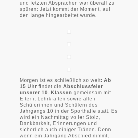
und letzten Absprachen war überall zu
spüren: Jetzt kommt der Moment, auf
den lange hingearbeitet wurde.
Morgen ist es schließlich so weit:
Ab
15 Uhr
findet die
Abschlussfeier
unserer 10. Klassen
gemeinsam mit
Eltern, Lehrkräften sowie allen
Schülerinnen und Schülern des
Jahrgangs 10 in der Sporthalle statt. Es
wird ein Nachmittag voller Stolz,
Dankbarkeit, Erinnerungen und
sicherlich auch einiger Tränen. Denn
wenn ein Jahrgang Abschied nimmt,