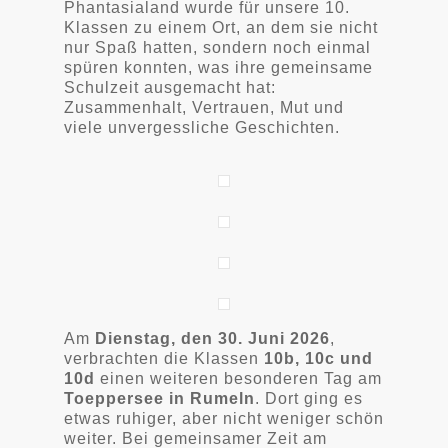
Phantasialand wurde für unsere 10.
Klassen zu einem Ort, an dem sie nicht
nur Spaß hatten, sondern noch einmal
spüren konnten, was ihre gemeinsame
Schulzeit ausgemacht hat:
Zusammenhalt, Vertrauen, Mut und
viele unvergessliche Geschichten.
Am
Dienstag, den 30. Juni 2026
,
verbrachten die Klassen
10b, 10c und
10d
einen weiteren besonderen Tag am
Toeppersee in Rumeln
. Dort ging es
etwas ruhiger, aber nicht weniger schön
weiter. Bei gemeinsamer Zeit am