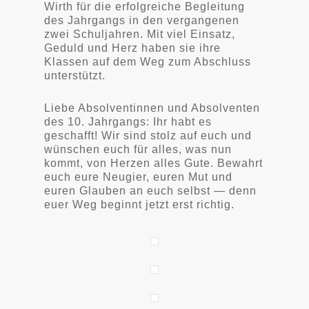
Wirth für die erfolgreiche Begleitung
des Jahrgangs in den vergangenen
zwei Schuljahren. Mit viel Einsatz,
Geduld und Herz haben sie ihre
Klassen auf dem Weg zum Abschluss
unterstützt.
Liebe Absolventinnen und Absolventen
des 10. Jahrgangs: Ihr habt es
geschafft! Wir sind stolz auf euch und
wünschen euch für alles, was nun
kommt, von Herzen alles Gute. Bewahrt
euch eure Neugier, euren Mut und
euren Glauben an euch selbst — denn
euer Weg beginnt jetzt erst richtig.