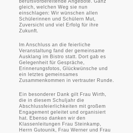
berufsvorbereitende Angebote. Ganz
gleich, welchen Weg sie nun
einschlagen: Wir wünschen allen
Schülerinnen und Schülern Mut,
Zuversicht und viel Erfolg für ihre
Zukunft.
Im Anschluss an die feierliche
Veranstaltung fand der gemeinsame
Ausklang im Bistro statt. Dort gab es
Gelegenheit für Gespräche,
Erinnerungsfotos, Glückwünsche und
ein letztes gemeinsames
Zusammenkommen in vertrauter Runde.
Ein besonderer Dank gilt Frau Wirth,
die in diesem Schuljahr die
Abschlussfeierlichkeiten mit großem
Engagement geleitet und organisiert
hat. Ebenso danken wir den
Klassenleitungen Frau Steinkamp,
Herrn Gutounik, Frau Werner und Frau