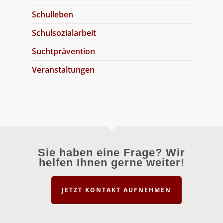
Schulleben
Schulsozialarbeit
Suchtprävention
Veranstaltungen
Sie haben eine Frage? Wir
helfen Ihnen gerne weiter!
JETZT KONTAKT AUFNEHMEN