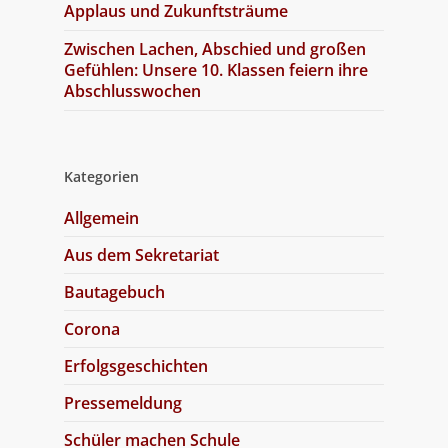
Applaus und Zukunftsträume
Zwischen Lachen, Abschied und großen
Gefühlen: Unsere 10. Klassen feiern ihre
Abschlusswochen
Kategorien
Allgemein
Aus dem Sekretariat
Bautagebuch
Corona
Erfolgsgeschichten
Pressemeldung
Schüler machen Schule