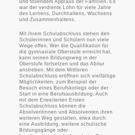
und tosendem Applaus der Familien. Es
war der verdiente Lohn für viele Jahre
des Lernens, Durchhaltens, Wachsens
und Zusammenhaltens.
Mit ihrem Schulabschluss stehen den
Schülerinnen und Schülern nun viele
Wege offen. Wer die Qualifikation für
die gymnasiale Oberstufe erreicht hat,
kann seinen Bildungsweg in der
Oberstufe fortsetzen und das Abitur
anstreben. Mit dem Mittleren
Schulabschluss eröffnen sich vielfältige
Möglichkeiten, zum Beispiel der
Besuch eines Berufskollegs oder der
Start in eine Berufsausbildung. Auch
mit dem Erweiterten Ersten
Schulabschluss können die
Absolventinnen und Absolventen ihren
weiteren Weg gestalten, etwa durch
eine Ausbildung, weitere schulische
Bildungsgänge oder