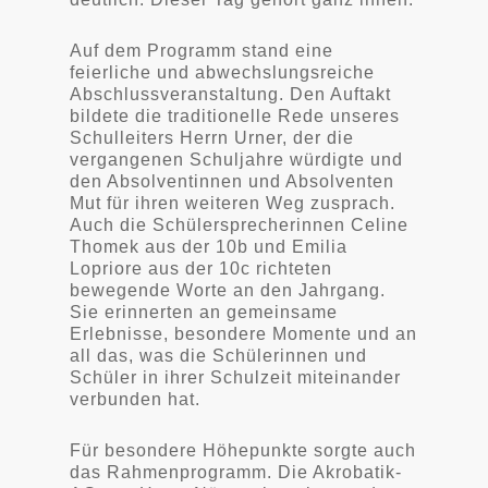
Auf dem Programm stand eine
feierliche und abwechslungsreiche
Abschlussveranstaltung. Den Auftakt
bildete die traditionelle Rede unseres
Schulleiters Herrn Urner, der die
vergangenen Schuljahre würdigte und
den Absolventinnen und Absolventen
Mut für ihren weiteren Weg zusprach.
Auch die Schülersprecherinnen Celine
Thomek aus der 10b und Emilia
Lopriore aus der 10c richteten
bewegende Worte an den Jahrgang.
Sie erinnerten an gemeinsame
Erlebnisse, besondere Momente und an
all das, was die Schülerinnen und
Schüler in ihrer Schulzeit miteinander
verbunden hat.
Für besondere Höhepunkte sorgte auch
das Rahmenprogramm. Die Akrobatik-