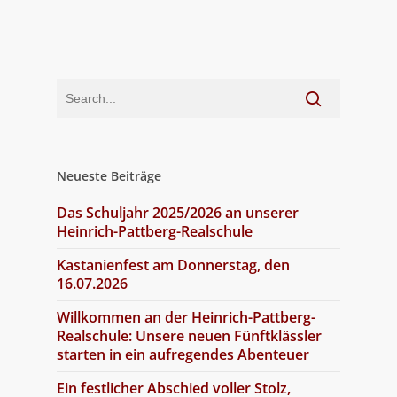
Neueste Beiträge
Das Schuljahr 2025/2026 an unserer
Heinrich-Pattberg-Realschule
Kastanienfest am Donnerstag, den
16.07.2026
Willkommen an der Heinrich-Pattberg-
Realschule: Unsere neuen Fünftklässler
starten in ein aufregendes Abenteuer
Ein festlicher Abschied voller Stolz,