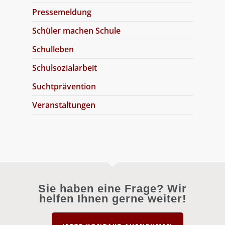
Pressemeldung
Schüler machen Schule
Schulleben
Schulsozialarbeit
Suchtprävention
Veranstaltungen
Sie haben eine Frage? Wir
helfen Ihnen gerne weiter!