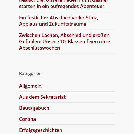
starten in ein aufregendes Abenteuer
Ein festlicher Abschied voller Stolz,
Applaus und Zukunftsträume
Zwischen Lachen, Abschied und großen
Gefühlen: Unsere 10. Klassen feiern ihre
Abschlusswochen
Kategorien
Allgemein
Aus dem Sekretariat
Bautagebuch
Corona
Erfolgsgeschichten