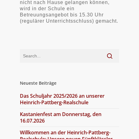
nicht nach Hause gelangen können,
wird in der Schule ein
Betreuungsangebot bis 15.30 Uhr
(regulärer Unterrichtsschluss) gemacht.
Neueste Beiträge
Das Schuljahr 2025/2026 an unserer
Heinrich-Pattberg-Realschule
Kastanienfest am Donnerstag, den
16.07.2026
Willkommen an der Heinrich-Pattberg-
Realschule: Unsere neuen Fünftklässler