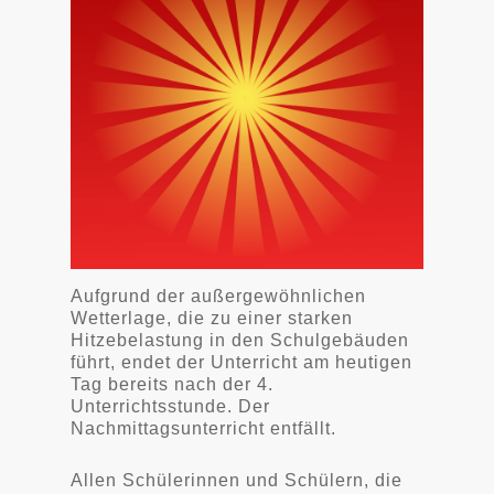
Aufgrund der außergewöhnlichen
Wetterlage, die zu einer starken
Hitzebelastung in den Schulgebäuden
führt, endet der Unterricht am heutigen
Tag bereits nach der 4.
Unterrichtsstunde. Der
Nachmittagsunterricht entfällt.
Allen Schülerinnen und Schülern, die