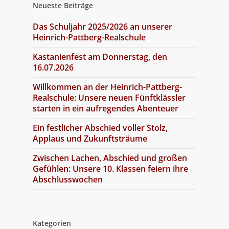
Neueste Beiträge
Das Schuljahr 2025/2026 an unserer
Heinrich-Pattberg-Realschule
Kastanienfest am Donnerstag, den
16.07.2026
Willkommen an der Heinrich-Pattberg-
Realschule: Unsere neuen Fünftklässler
starten in ein aufregendes Abenteuer
Ein festlicher Abschied voller Stolz,
Applaus und Zukunftsträume
Zwischen Lachen, Abschied und großen
Gefühlen: Unsere 10. Klassen feiern ihre
Abschlusswochen
Kategorien