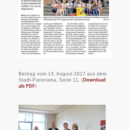
Beitrag vom 13. August 2017 aus dem
Download
Stadt-Panorama, Seite 11. (
als PDF
)