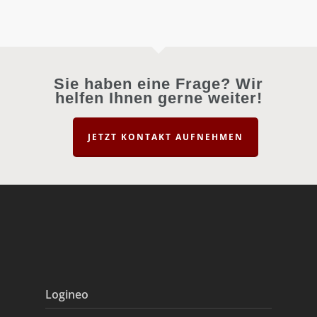
Sie haben eine Frage? Wir
helfen Ihnen gerne weiter!
JETZT KONTAKT AUFNEHMEN
Logineo