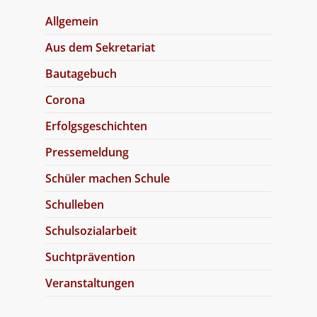
Allgemein
Aus dem Sekretariat
Bautagebuch
Corona
Erfolgsgeschichten
Pressemeldung
Schüler machen Schule
Schulleben
Schulsozialarbeit
Suchtprävention
Veranstaltungen