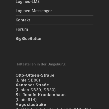
Logineo-LMS
Logineo-Messenger
Kontakt
Forum
BigBlueButton
Haltestellen in der Umgebung
Otto-Ottsen-Straße
(Linie SB80)
Xantener Straße
(Linien SB30, SB80)
St.-Josefs-Krankenhaus
(Linie 914)
Augustastraße