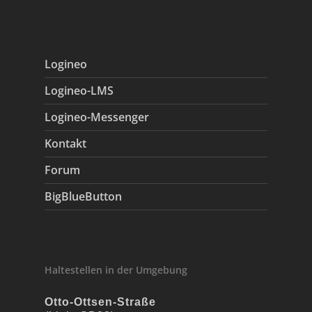
Logineo
Logineo-LMS
Logineo-Messenger
Kontakt
Forum
BigBlueButton
Haltestellen in der Umgebung
Otto-Ottsen-Straße