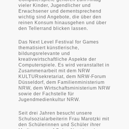
vieler Kinder, Jugendlicher und
Erwachsener und dementsprechend
wichtig sind Angebote, die über den
reinen Konsum hinausgehen und über
den Tellerrand blicken lassen.
Das Next Level Festival for Games
thematisiert künstlerische,
bildungsrelevante und
kreativwirtschaftliche Aspekte der
Computerspiele. Es wird veranstaltet in
Zusammenarbeit mit dem NRW
KULTURsekretariat, dem NRW-Forum
Düsseldorf, dem Familienministerium
NRW, dem Wirtschaftsministerium NRW
sowie der Fachstelle für
Jugendmedienkultur NRW.
Seit drei Jahren besucht unsere
Schulsozialarbeiterin Frau Marotzki mit
den Schülerinnen und Schüler ihrer