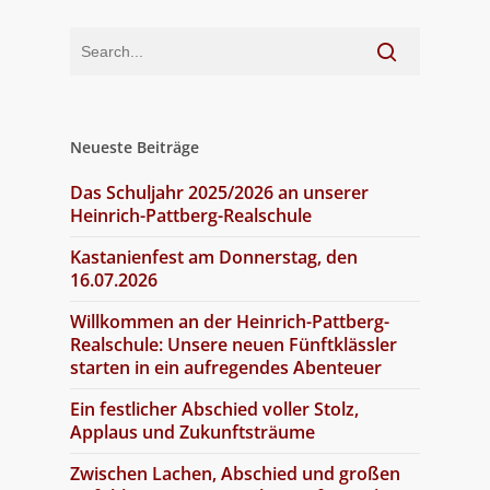
Neueste Beiträge
Das Schuljahr 2025/2026 an unserer
Heinrich-Pattberg-Realschule
Kastanienfest am Donnerstag, den
16.07.2026
Willkommen an der Heinrich-Pattberg-
Realschule: Unsere neuen Fünftklässler
starten in ein aufregendes Abenteuer
Ein festlicher Abschied voller Stolz,
Applaus und Zukunftsträume
Zwischen Lachen, Abschied und großen