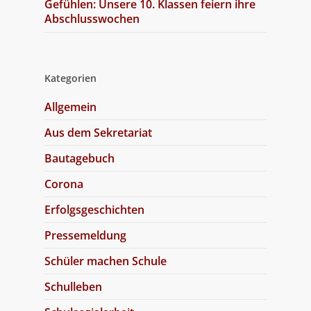
Gefühlen: Unsere 10. Klassen feiern ihre
Abschlusswochen
Kategorien
Allgemein
Aus dem Sekretariat
Bautagebuch
Corona
Erfolgsgeschichten
Pressemeldung
Schüler machen Schule
Schulleben