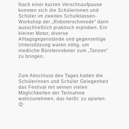
Nach einer kurzen Verschnaufpause
konnten sich die Schülerinnen und
Schüler im zweiten Schulklassen-
Workshop der „Roboterschmiede“ dann
ausschließlich praktisch erproben. Ein
kleiner Motor, diverse
Alltagsgegenstände und gegenseitige
Unterstützung waren nötig, um
niedliche Bürstenroboter zum „Tanzen“
zu bringen.
Zum Abschluss des Tages hatten die
Schülerinnen und Schüler Gelegenheit
das Festival mit seinen vielen
Möglichkeiten der Teilnahme
wahrzunehmen, das heißt: zu spielen.
😉