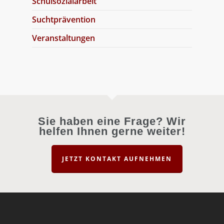
Schulsozialarbeit
Suchtprävention
Veranstaltungen
Sie haben eine Frage? Wir
helfen Ihnen gerne weiter!
JETZT KONTAKT AUFNEHMEN