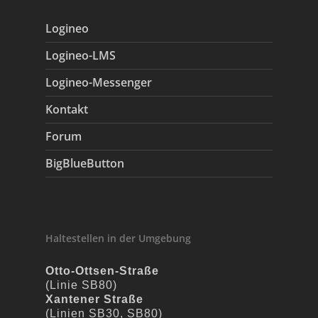
Logineo
Logineo-LMS
Logineo-Messenger
Kontakt
Forum
BigBlueButton
Haltestellen in der Umgebung
Otto-Ottsen-Straße
(Linie SB80)
Xantener Straße
(Linien SB30, SB80)