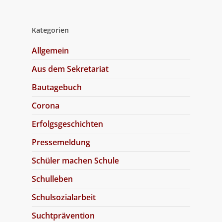
Kategorien
Allgemein
Aus dem Sekretariat
Bautagebuch
Corona
Erfolgsgeschichten
Pressemeldung
Schüler machen Schule
Schulleben
Schulsozialarbeit
Suchtprävention