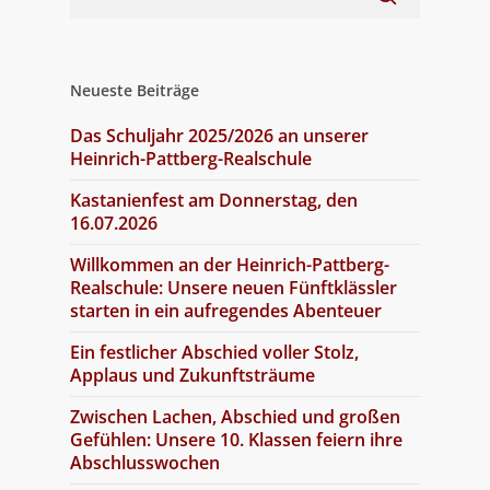
Neueste Beiträge
Das Schuljahr 2025/2026 an unserer
Heinrich-Pattberg-Realschule
Kastanienfest am Donnerstag, den
16.07.2026
Willkommen an der Heinrich-Pattberg-
Realschule: Unsere neuen Fünftklässler
starten in ein aufregendes Abenteuer
Ein festlicher Abschied voller Stolz,
Applaus und Zukunftsträume
Zwischen Lachen, Abschied und großen
Gefühlen: Unsere 10. Klassen feiern ihre
Abschlusswochen