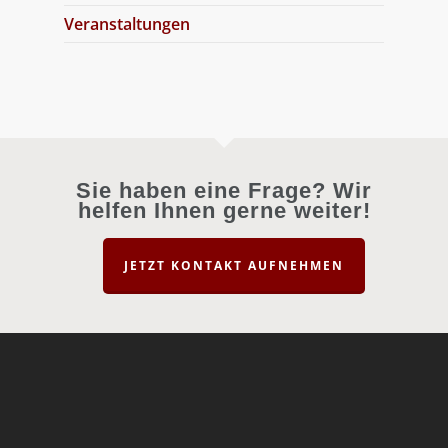
Veranstaltungen
Sie haben eine Frage? Wir
helfen Ihnen gerne weiter!
JETZT KONTAKT AUFNEHMEN