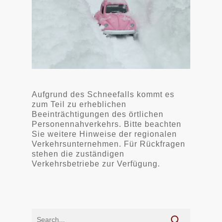
Aufgrund des Schneefalls kommt es
zum Teil zu erheblichen
Beeinträchtigungen des örtlichen
Personennahverkehrs. Bitte beachten
Sie weitere Hinweise der regionalen
Verkehrsunternehmen. Für Rückfragen
stehen die zuständigen
Verkehrsbetriebe zur Verfügung.