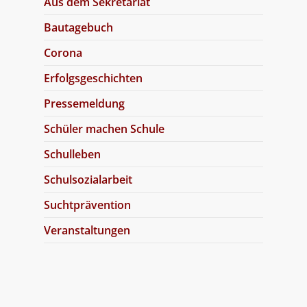
Aus dem Sekretariat
Bautagebuch
Corona
Erfolgsgeschichten
Pressemeldung
Schüler machen Schule
Schulleben
Schulsozialarbeit
Suchtprävention
Veranstaltungen