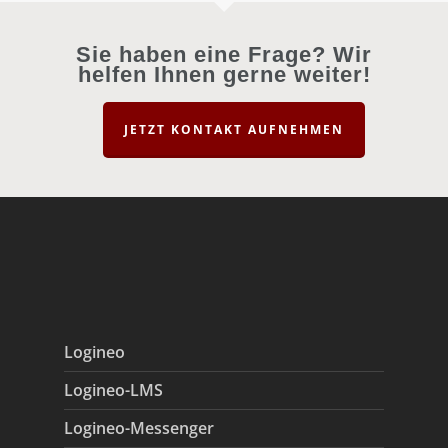
Sie haben eine Frage? Wir
helfen Ihnen gerne weiter!
JETZT KONTAKT AUFNEHMEN
Logineo
Logineo-LMS
Logineo-Messenger