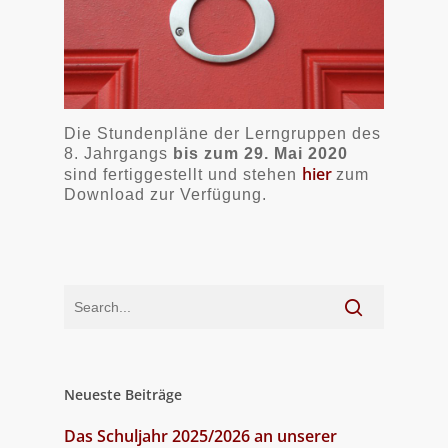
Die Stundenpläne der Lerngruppen des
8. Jahrgangs
bis zum 29. Mai 2020
hier
sind fertiggestellt und stehen
zum
Download zur Verfügung.
Neueste Beiträge
Das Schuljahr 2025/2026 an unserer