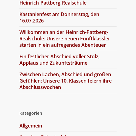
Heinrich-Pattberg-Realschule
Kastanienfest am Donnerstag, den
16.07.2026
Willkommen an der Heinrich-Pattberg-
Realschule: Unsere neuen Fünftklässler
starten in ein aufregendes Abenteuer
Ein festlicher Abschied voller Stolz,
Applaus und Zukunftsträume
Zwischen Lachen, Abschied und großen
Gefühlen: Unsere 10. Klassen feiern ihre
Abschlusswochen
Kategorien
Allgemein