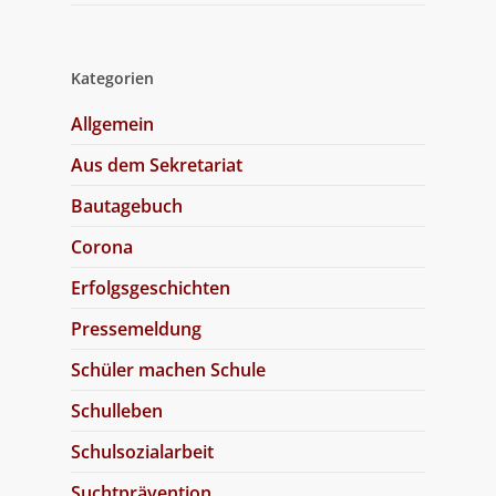
Kategorien
Allgemein
Aus dem Sekretariat
Bautagebuch
Corona
Erfolgsgeschichten
Pressemeldung
Schüler machen Schule
Schulleben
Schulsozialarbeit
Suchtprävention