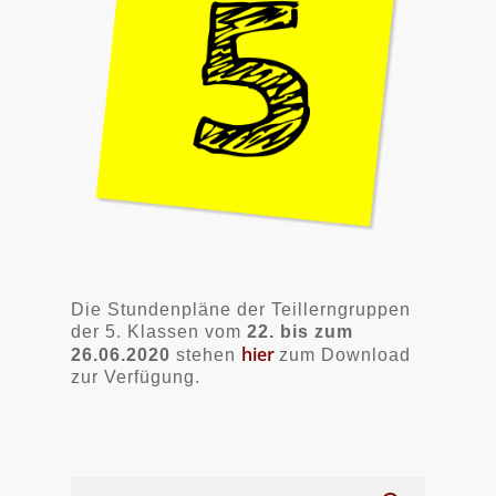
Die Stundenpläne der Teillerngruppen
der 5. Klassen vom
22. bis zum
hier
26.06.2020
stehen
zum Download
zur Verfügung.