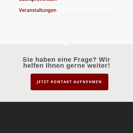
Veranstaltungen
Sie haben eine Frage? Wir
helfen Ihnen gerne weiter!
JETZT KONTAKT AUFNEHMEN