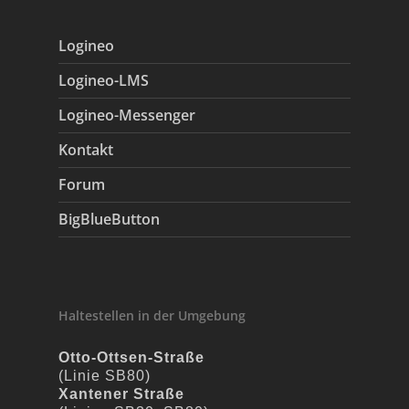
Logineo
Logineo-LMS
Logineo-Messenger
Kontakt
Forum
BigBlueButton
Haltestellen in der Umgebung
Otto-Ottsen-Straße
(Linie SB80)
Xantener Straße