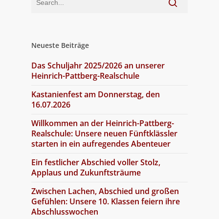
Neueste Beiträge
Das Schuljahr 2025/2026 an unserer
Heinrich-Pattberg-Realschule
Kastanienfest am Donnerstag, den
16.07.2026
Willkommen an der Heinrich-Pattberg-
Realschule: Unsere neuen Fünftklässler
starten in ein aufregendes Abenteuer
Ein festlicher Abschied voller Stolz,
Applaus und Zukunftsträume
Zwischen Lachen, Abschied und großen
Gefühlen: Unsere 10. Klassen feiern ihre
Abschlusswochen