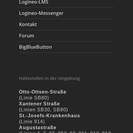
Logineo-LMS
Logineo-Messenger
Kontakt
Forum
BigBlueButton
Haltestellen in der Umgebung
Otto-Ottsen-Straße
(Linie SB80)
Xantener Straße
(Linien SB30, SB80)
St.-Josefs-Krankenhaus
(Linie 914)
Augustastraße