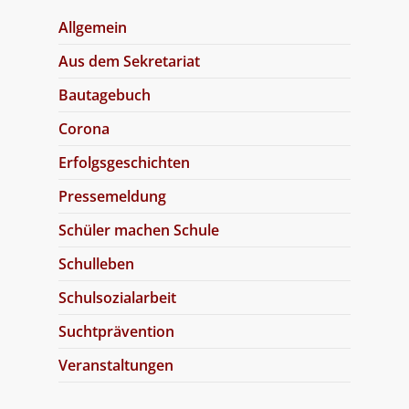
Allgemein
Aus dem Sekretariat
Bautagebuch
Corona
Erfolgsgeschichten
Pressemeldung
Schüler machen Schule
Schulleben
Schulsozialarbeit
Suchtprävention
Veranstaltungen