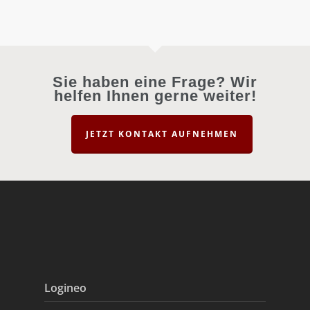
Sie haben eine Frage? Wir
helfen Ihnen gerne weiter!
JETZT KONTAKT AUFNEHMEN
Logineo