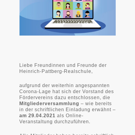
Liebe Freundinnen und Freunde der
Heinrich-Pattberg-Realschule,
aufgrund der weiterhin angespannten
Corona-Lage hat sich der Vorstand des
Fördervereins dazu entschlossen, die
Mitgliederversammlung
– wie bereits
in der schriftlichen Einladung erwähnt –
am 29.04.2021
als Online-
Veranstaltung durchzuführen.