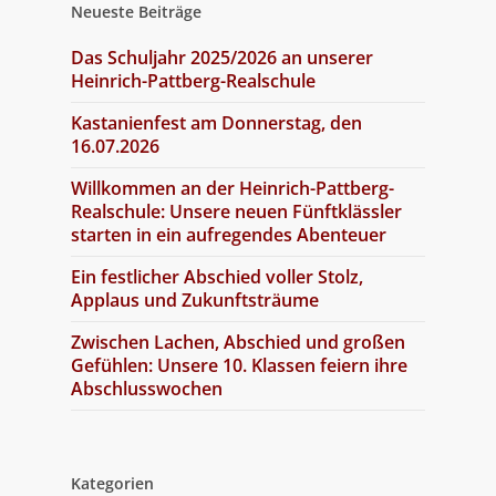
Neueste Beiträge
Das Schuljahr 2025/2026 an unserer
Heinrich-Pattberg-Realschule
Kastanienfest am Donnerstag, den
16.07.2026
Willkommen an der Heinrich-Pattberg-
Realschule: Unsere neuen Fünftklässler
starten in ein aufregendes Abenteuer
Ein festlicher Abschied voller Stolz,
Applaus und Zukunftsträume
Zwischen Lachen, Abschied und großen
Gefühlen: Unsere 10. Klassen feiern ihre
Abschlusswochen
Kategorien