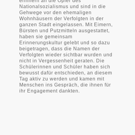
erinnern an die Opfer des
Nationalsozialismus und sind in die
Gehwege vor den ehemaligen
Wohnhäusern der Verfolgten in der
ganzen Stadt eingelassen. Mit Eimern,
Bürsten und Putzmitteln ausgestattet,
haben sie gemeinsam
Erinnerungskultur gelebt und so dazu
beigetragen, dass die Namen der
Verfolgten wieder sichtbar wurden und
nicht in Vergessenheit geraten. Die
Schülerinnen und Schüler haben sich
bewusst dafür entschieden, an diesem
Tag aktiv zu werden und kamen mit
Menschen ins Gespräch, die ihnen für
ihr Engagement dankten.