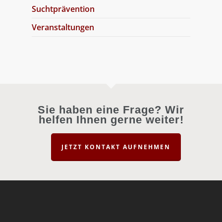
Suchtprävention
Veranstaltungen
Sie haben eine Frage? Wir
helfen Ihnen gerne weiter!
JETZT KONTAKT AUFNEHMEN