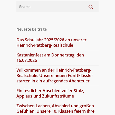
Neueste Beiträge
Das Schuljahr 2025/2026 an unserer
Heinrich-Pattberg-Realschule
Kastanienfest am Donnerstag, den
16.07.2026
Willkommen an der Heinrich-Pattberg-
Realschule: Unsere neuen Fünftklässler
starten in ein aufregendes Abenteuer
Ein festlicher Abschied voller Stolz,
Applaus und Zukunftsträume
Zwischen Lachen, Abschied und großen
Gefühlen: Unsere 10. Klassen feiern ihre