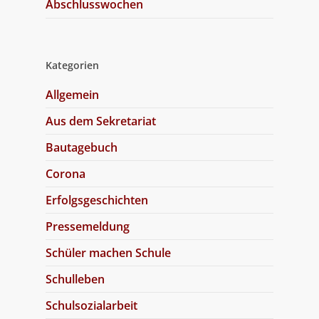
Abschlusswochen
Kategorien
Allgemein
Aus dem Sekretariat
Bautagebuch
Corona
Erfolgsgeschichten
Pressemeldung
Schüler machen Schule
Schulleben
Schulsozialarbeit