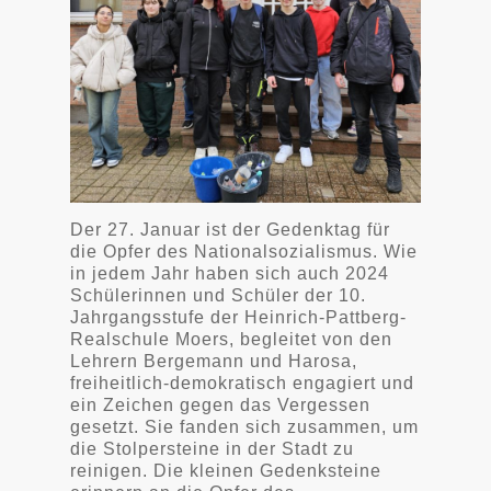
Der 27. Januar ist der Gedenktag für
die Opfer des Nationalsozialismus. Wie
in jedem Jahr haben sich auch 2024
Schülerinnen und Schüler der 10.
Jahrgangsstufe der Heinrich-Pattberg-
Realschule Moers, begleitet von den
Lehrern Bergemann und Harosa,
freiheitlich-demokratisch engagiert und
ein Zeichen gegen das Vergessen
gesetzt. Sie fanden sich zusammen, um
die Stolpersteine in der Stadt zu
reinigen. Die kleinen Gedenksteine