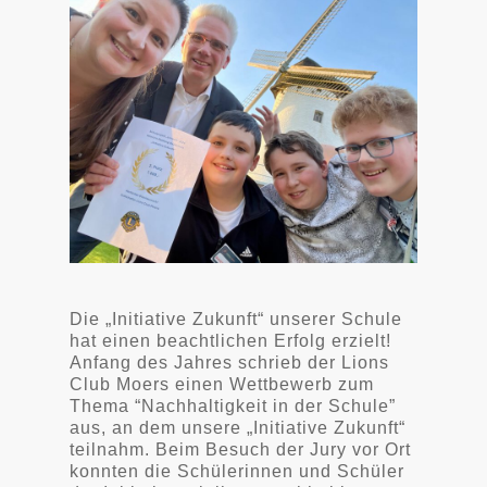
Die „Initiative Zukunft“ unserer Schule
hat einen beachtlichen Erfolg erzielt!
Anfang des Jahres schrieb der Lions
Club Moers einen Wettbewerb zum
Thema “Nachhaltigkeit in der Schule”
aus, an dem unsere „Initiative Zukunft“
teilnahm. Beim Besuch der Jury vor Ort
konnten die Schülerinnen und Schüler