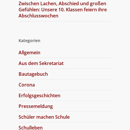
Zwischen Lachen, Abschied und großen
Gefühlen: Unsere 10. Klassen feiern ihre
Abschlusswochen
Kategorien
Allgemein
Aus dem Sekretariat
Bautagebuch
Corona
Erfolgsgeschichten
Pressemeldung
Schüler machen Schule
Schulleben