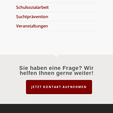
Schulsozialarbeit
Suchtprävention
Veranstaltungen
Sie haben eine Frage? Wir
helfen Ihnen gerne weiter!
JETZT KONTAKT AUFNEHMEN