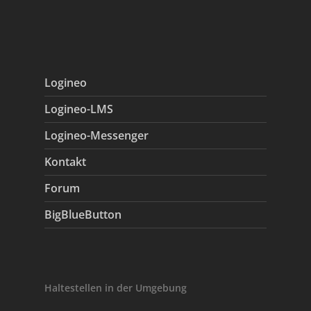
Logineo
Logineo-LMS
Logineo-Messenger
Kontakt
Forum
BigBlueButton
Haltestellen in der Umgebung