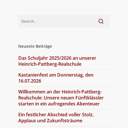
Neueste Beiträge
Das Schuljahr 2025/2026 an unserer
Heinrich-Pattberg-Realschule
Kastanienfest am Donnerstag, den
16.07.2026
Willkommen an der Heinrich-Pattberg-
Realschule: Unsere neuen Fünftklässler
starten in ein aufregendes Abenteuer
Ein festlicher Abschied voller Stolz,
Applaus und Zukunftsträume