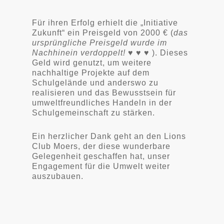
Für ihren Erfolg erhielt die „Initiative
Zukunft“ ein Preisgeld von 2000 € (
das
ursprüngliche Preisgeld wurde im
Nachhinein verdoppelt! ♥ ♥ ♥
). Dieses
Geld wird genutzt, um weitere
nachhaltige Projekte auf dem
Schulgelände und anderswo zu
realisieren und das Bewusstsein für
umweltfreundliches Handeln in der
Schulgemeinschaft zu stärken.
Ein herzlicher Dank geht an den Lions
Club Moers, der diese wunderbare
Gelegenheit geschaffen hat, unser
Engagement für die Umwelt weiter
auszubauen.