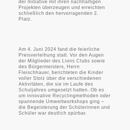
der Initiative mit ihren nachhaltigen
Projekten überzeugen und erreichten
schließlich den hervorragenden 2.
Platz.
Am 4. Juni 2024 fand die feierliche
Preisverleihung statt. Vor den Augen
der Mitglieder des Lions Clubs sowie
des Bürgermeisters, Herrn
Fleischhauer, berichteten die Kinder
voller Stolz über die verschiedenen
Aktivitäten, die sie im Laufe des
Schuljahres umgesetzt hatten. Ob es
um innovative Recyclingmethoden oder
spannende Umweltworkshops ging –
die Begeisterung der Schülerinnen und
Schüler war deutlich spürbar.