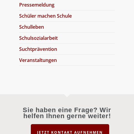
Pressemeldung
Schüler machen Schule
Schulleben
Schulsozialarbeit
Suchtprävention
Veranstaltungen
Sie haben eine Frage? Wir
helfen Ihnen gerne weiter!
JETZT KONTAKT AUFNEHMEN