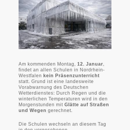
Am kommenden Montag,
12. Januar
,
findet an allen Schulen in Nordrhein-
Westfalen
kein Präsenzunterricht
statt. Grund ist eine landesweite
Vorabwarnung des Deutschen
Wetterdienstes: Durch Regen und die
winterlichen Temperaturen wird in den
Morgenstunden mit
Glätte auf Straßen
und Wegen
gerechnet.
Die Schulen wechseln an diesem Tag
in den vorgesehenen