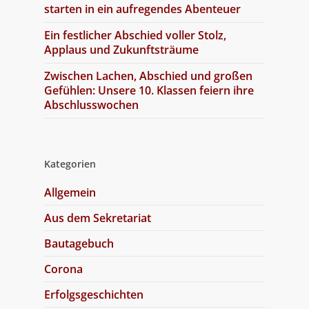
starten in ein aufregendes Abenteuer
Ein festlicher Abschied voller Stolz,
Applaus und Zukunftsträume
Zwischen Lachen, Abschied und großen
Gefühlen: Unsere 10. Klassen feiern ihre
Abschlusswochen
Kategorien
Allgemein
Aus dem Sekretariat
Bautagebuch
Corona
Erfolgsgeschichten