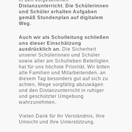
Distanzunterricht
.
Die Schülerinnen
und Schüler erhalten Aufgaben
gemäß Stundenplan auf digitalem
Weg.
Auch wir als Schulleitung schließen
uns dieser Einschätzung
ausdrücklich an.
Die Sicherheit
unserer Schülerinnen und Schüler
sowie aller am Schulleben Beteiligten
hat für uns höchste Priorität. Wir bitten
alle Familien und Mitarbeitenden, an
diesem Tag besonders gut auf sich zu
achten, Wege sorgfältig abzuwägen
und den Distanzunterricht in ruhiger
und geschützter Umgebung
wahrzunehmen.
Vielen Dank für Ihr Verständnis, Ihre
Umsicht und Ihre Unterstützung.