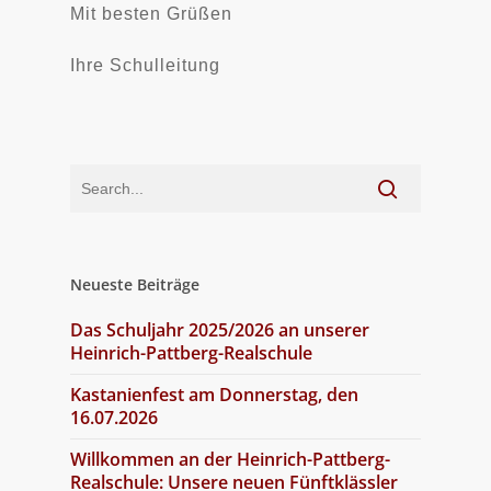
Mit besten Grüßen
Ihre Schulleitung
Neueste Beiträge
Das Schuljahr 2025/2026 an unserer
Heinrich-Pattberg-Realschule
Kastanienfest am Donnerstag, den
16.07.2026
Willkommen an der Heinrich-Pattberg-
Realschule: Unsere neuen Fünftklässler