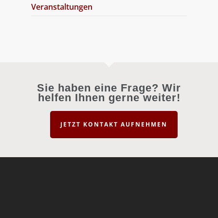
Veranstaltungen
Sie haben eine Frage? Wir
helfen Ihnen gerne weiter!
JETZT KONTAKT AUFNEHMEN