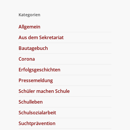
Kategorien
Allgemein
Aus dem Sekretariat
Bautagebuch
Corona
Erfolgsgeschichten
Pressemeldung
Schüler machen Schule
Schulleben
Schulsozialarbeit
Suchtprävention