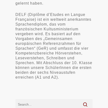
gelernt haben.
DELF (Diplôme d’Etudes en Langue
Française) ist ein weltweit anerkanntes
Sprachendiplom, das vom
französischen Kultusministerium
vergeben wird. Es basiert auf den
Vorgaben des „Gemeinsamen
europäischen Referenzrahmen für
Sprachen“ (GeR) und umfasst die vier
Kompetenzbereiche Hörverstehen,
Leseverstehen, Schreiben und
Sprechen. Mit Abschluss der 10. Klasse
können unsere SchülerInnen die ersten
beiden der sechs Niveaustufen
erreichen (A1 und A2).