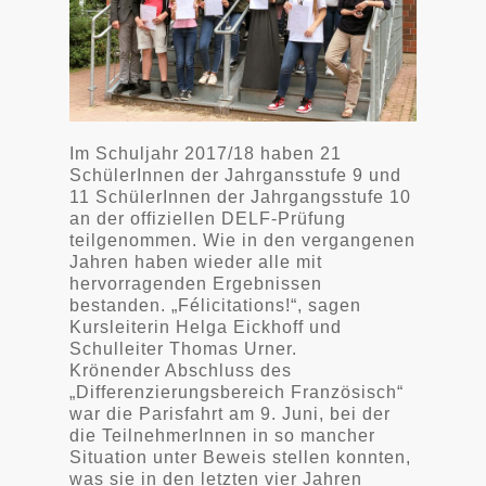
Im Schuljahr 2017/18 haben 21
SchülerInnen der Jahrgansstufe 9 und
11 SchülerInnen der Jahrgangsstufe 10
an der offiziellen DELF-Prüfung
teilgenommen. Wie in den vergangenen
Jahren haben wieder alle mit
hervorragenden Ergebnissen
bestanden. „Félicitations!“, sagen
Kursleiterin Helga Eickhoff und
Schulleiter Thomas Urner.
Krönender Abschluss des
„Differenzierungsbereich Französisch“
war die Parisfahrt am 9. Juni, bei der
die TeilnehmerInnen in so mancher
Situation unter Beweis stellen konnten,
was sie in den letzten vier Jahren