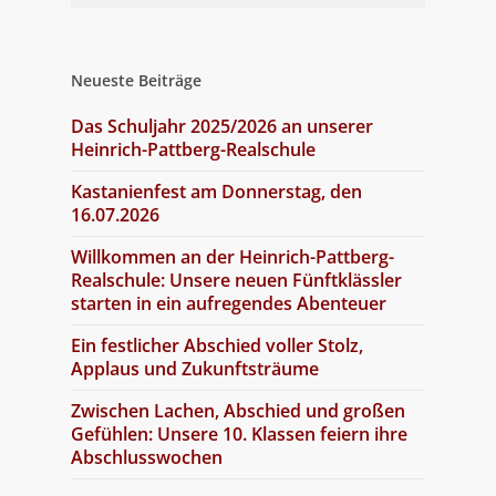
Neueste Beiträge
Das Schuljahr 2025/2026 an unserer
Heinrich-Pattberg-Realschule
Kastanienfest am Donnerstag, den
16.07.2026
Willkommen an der Heinrich-Pattberg-
Realschule: Unsere neuen Fünftklässler
starten in ein aufregendes Abenteuer
Ein festlicher Abschied voller Stolz,
Applaus und Zukunftsträume
Zwischen Lachen, Abschied und großen
Gefühlen: Unsere 10. Klassen feiern ihre
Abschlusswochen