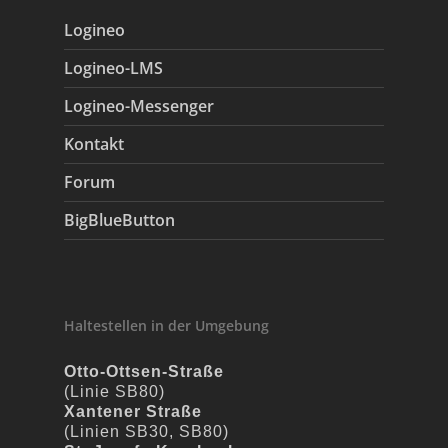
Logineo
Logineo-LMS
Logineo-Messenger
Kontakt
Forum
BigBlueButton
Haltestellen in der Umgebung
Otto-Ottsen-Straße
(Linie SB80)
Xantener Straße
(Linien SB30, SB80)