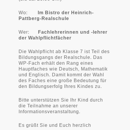
Wo:
Im Bistro der Heinrich-
Pattberg-Realschule
Wer:
Fachlehrerinnen und -lehrer
der Wahlpflichtfächer
Die Wahlpflicht ab Klasse 7 ist Teil des
Bildungsgangs der Realschule. Das
WP-Fach erhält den Rang eines
Hauptfaches wie Deutsch, Mathematik
und Englisch. Damit kommt der Wahl
des Faches eine große Bedeutung für
den Bildungserfolg Ihres Kindes zu.
Bitte unterstützen Sie Ihr Kind durch
die Teilnahme an unserer
Informationsveranstaltung.
Es grüßt Sie und Euch herzlich