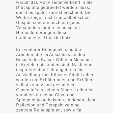
warum das Motiv seitenverkehrt in die
Druckplatte gearbeitet werden muss,
damit es später korrekt erscheint. Die
Werke zeigen nicht nur ästhetisches
Gespür, sondern auch ein gutes
Verständnis für die technischen
Herausforderungen dieser
traditionellen Drucktechnik.
Ein weiterer Höhepunkt sind die
Arbeiten, die im Anschluss an den
Besuch des Kaiser-Wilhelm-Museums
in Krefeld entstanden sind. Nach einer
inspirierenden Führung durch die
Ausstellung zum Künstler Adolf Luther
wurden die Schülerinnen und Schüler
selbst kreativ und gestalteten
Gipsreliefs in seinem Sinne. Luther ist
vor allem für seine Glas- und
Spiegelobjekte bekannt, in denen Licht,
Reflexion und Perspektive eine
zentrale Rolle spielen, sowie für