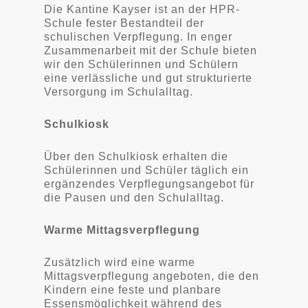
Die Kantine Kayser ist an der HPR-
Schule fester Bestandteil der
schulischen Verpflegung. In enger
Zusammenarbeit mit der Schule bieten
wir den Schülerinnen und Schülern
eine verlässliche und gut strukturierte
Versorgung im Schulalltag.
Schulkiosk
Über den Schulkiosk erhalten die
Schülerinnen und Schüler täglich ein
ergänzendes Verpflegungsangebot für
die Pausen und den Schulalltag.
Warme Mittagsverpflegung
Zusätzlich wird eine warme
Mittagsverpflegung angeboten, die den
Kindern eine feste und planbare
Essensmöglichkeit während des