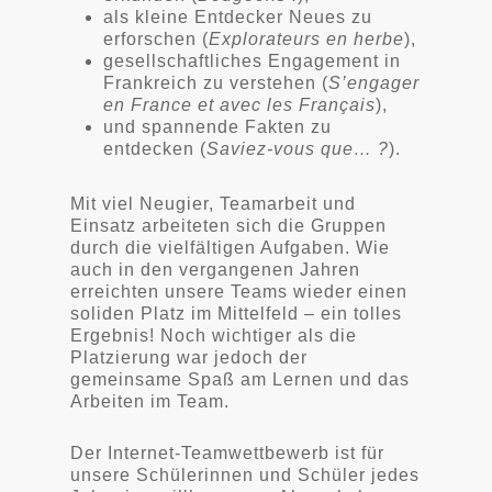
als kleine Entdecker Neues zu
erforschen (
Explorateurs en herbe
),
gesellschaftliches Engagement in
Frankreich zu verstehen (
S’engager
en France et avec les Français
),
und spannende Fakten zu
entdecken (
Saviez-vous que… ?
).
Mit viel Neugier, Teamarbeit und
Einsatz arbeiteten sich die Gruppen
durch die vielfältigen Aufgaben. Wie
auch in den vergangenen Jahren
erreichten unsere Teams wieder einen
soliden Platz im Mittelfeld – ein tolles
Ergebnis! Noch wichtiger als die
Platzierung war jedoch der
gemeinsame Spaß am Lernen und das
Arbeiten im Team.
Der Internet-Teamwettbewerb ist für
unsere Schülerinnen und Schüler jedes