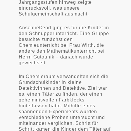
Jahrgangsstufen hinweg zeigte
eindrucksvoll, was unsere
Schulgemeinschaft ausmacht.
Anschließend ging es für die Kinder in
den Schnupperunterricht. Eine Gruppe
besuchte zunächst den
Chemieunterricht bei Frau Wirth, die
andere den Mathematikunterricht bei
Herrn Gutounik – danach wurde
gewechselt.
Im Chemieraum verwandelten sich die
Grundschulkinder in kleine
Detektivinnen und Detektive. Ziel war
es, einen Täter zu finden, der einen
geheimnisvollen Farbklecks
hinterlassen hatte. Mithilfe eines
spannenden Experiments wurden
verschiedene Proben untersucht und
miteinander verglichen. Schritt für
Schritt kamen die Kinder dem Täter auf