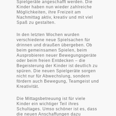
Spielgeräte angeschafft werden. Die
Kinder haben nun wieder zahlreiche
Möglichkeiten, ihre Freizeit am
Nachmittag aktiv, kreativ und mit viel
Spaß zu gestalten.
In den letzten Wochen wurden
verschiedene neue Spielsachen für
drinnen und draußen übergeben. Ob
beim gemeinsamen Spielen, beim
Ausprobieren neuer Bewegungsgeräte
oder beim freien Entdecken – die
Begeisterung der Kinder ist deutlich zu
spüren. Die neuen Spielgeräte sorgen
nicht nur für Abwechslung, sondern
fördern auch Bewegung, Teamgeist und
Kreativität.
Die Mittagsbetreuung ist für viele
Kinder ein wichtiger Teil ihres
Schultages. Umso schöner ist es, dass
die neuen Anschaffungen dazu