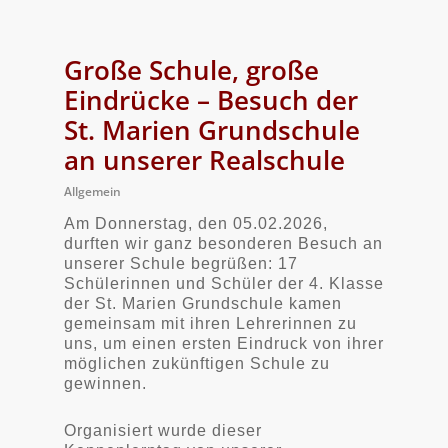
Große Schule, große
Eindrücke – Besuch der
St. Marien Grundschule
an unserer Realschule
Allgemein
Am Donnerstag, den 05.02.2026,
durften wir ganz besonderen Besuch an
unserer Schule begrüßen: 17
Schülerinnen und Schüler der 4. Klasse
der St. Marien Grundschule kamen
gemeinsam mit ihren Lehrerinnen zu
uns, um einen ersten Eindruck von ihrer
möglichen zukünftigen Schule zu
gewinnen.
Organisiert wurde dieser