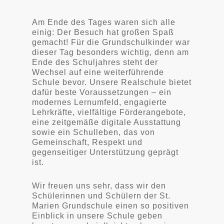
Am Ende des Tages waren sich alle
einig: Der Besuch hat großen Spaß
gemacht! Für die Grundschulkinder war
dieser Tag besonders wichtig, denn am
Ende des Schuljahres steht der
Wechsel auf eine weiterführende
Schule bevor. Unsere Realschule bietet
dafür beste Voraussetzungen – ein
modernes Lernumfeld, engagierte
Lehrkräfte, vielfältige Förderangebote,
eine zeitgemäße digitale Ausstattung
sowie ein Schulleben, das von
Gemeinschaft, Respekt und
gegenseitiger Unterstützung geprägt
ist.
Wir freuen uns sehr, dass wir den
Schülerinnen und Schülern der St.
Marien Grundschule einen so positiven
Einblick in unsere Schule geben