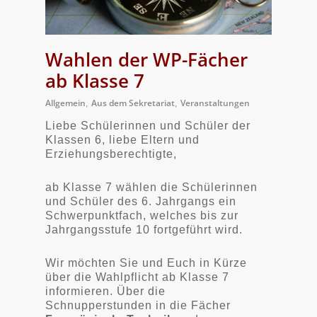
Wahlen der WP-Fächer
ab Klasse 7
Allgemein
Aus dem Sekretariat
Veranstaltungen
,
,
Liebe Schülerinnen und Schüler der
Klassen 6, liebe Eltern und
Erziehungsberechtigte,
ab Klasse 7 wählen die Schülerinnen
und Schüler des 6. Jahrgangs ein
Schwerpunktfach, welches bis zur
Jahrgangsstufe 10 fortgeführt wird.
Wir möchten Sie und Euch in Kürze
über die Wahlpflicht ab Klasse 7
informieren. Über die
Schnupperstunden in die Fächer