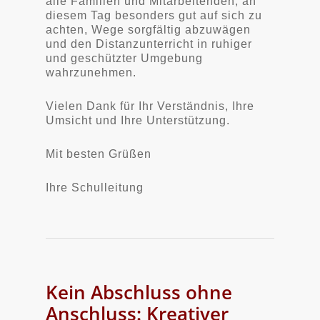
alle Familien und Mitarbeitenden, an
diesem Tag besonders gut auf sich zu
achten, Wege sorgfältig abzuwägen
und den Distanzunterricht in ruhiger
und geschützter Umgebung
wahrzunehmen.
Vielen Dank für Ihr Verständnis, Ihre
Umsicht und Ihre Unterstützung.
Mit besten Grüßen
Ihre Schulleitung
Kein Abschluss ohne
Anschluss: Kreativer