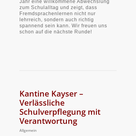
Jahr eine willkommene Abwechslung
zum Schulalltag und zeigt, dass
Fremdsprachenlernen nicht nur
lehrreich, sondern auch richtig
spannend sein kann. Wir freuen uns
schon auf die nächste Runde!
Kantine Kayser –
Verlässliche
Schulverpflegung mit
Verantwortung
Allgemein