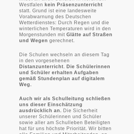
Westfalen
kein Präsenzunterricht
statt. Grund ist eine landesweite
Vorabwarnung des Deutschen
Wetterdienstes: Durch Regen und die
winterlichen Temperaturen wird in den
Morgenstunden mit
Glätte auf Straßen
und Wegen
gerechnet.
Die Schulen wechseln an diesem Tag
in den vorgesehenen
Distanzunterricht
.
Die Schülerinnen
und Schüler erhalten Aufgaben
gemäß Stundenplan auf digitalem
Weg.
Auch wir als Schulleitung schließen
uns dieser Einschätzung
ausdrücklich an.
Die Sicherheit
unserer Schülerinnen und Schüler
sowie aller am Schulleben Beteiligten
hat für uns höchste Priorität. Wir bitten