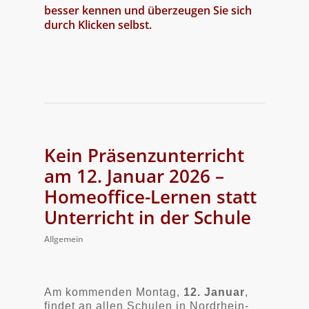
besser kennen und überzeugen Sie sich
durch Klicken selbst.
Kein Präsenzunterricht
am 12. Januar 2026 –
Homeoffice-Lernen statt
Unterricht in der Schule
Allgemein
Am kommenden Montag,
12. Januar
,
findet an allen Schulen in Nordrhein-