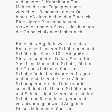
und unserer 2. Konrektorin Frau
Mehles, die das Tagesprogramm
vorstellten. Besonders dieser Ort
hinterließ einen bleibenden Eindruck:
Eine eigene Pausenhalle zum
Verweilen und ein Kiosk – das kannten
die Grundschulkinder bisher nicht.
Ein echtes Highlight war dabei das
Engagement unserer Schülerinnen und
Schüler der Klasse 10b. Mit großem
Stolz präsentierten Dalaa, Stella, Kim,
Yusuf und Manjot ihre Schule, führten
die Grundschulkinder über das
Schulgelände, beantworteten Fragen
und unterstützten die Lehrkräfte im
Schnupperunterricht. Dabei wurde
schnell deutlich: Unsere Schülerinnen
und Schüler identifizieren sich mit ihrer
Schule und übernehmen gerne und
verantwortungsbewusst Aufgaben.
Dieses Miteinander über die