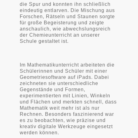
die Spur und konnten ihn schließlich
eindeutig entlarven. Die Mischung aus
Forschen, Rätseln und Staunen sorgte
für große Begeisterung und zeigte
anschaulich, wie abwechslungsreich
der Chemieunterricht an unserer
Schule gestaltet ist.
Im Mathematikunterricht arbeiteten die
Schülerinnen und Schüler mit einer
Geometriesoftware auf iPads. Dabei
zeichneten sie unterschiedliche
Gegenstände und Formen,
experimentierten mit Linien, Winkeln
und Flächen und merkten schnell, dass
Mathematik weit mehr ist als nur
Rechnen. Besonders faszinierend war
es zu beobachten, wie präzise und
kreativ digitale Werkzeuge eingesetzt
werden können.