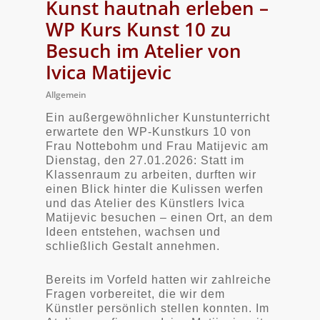
Kunst hautnah erleben –
WP Kurs Kunst 10 zu
Besuch im Atelier von
Ivica Matijevic
Allgemein
Ein außergewöhnlicher Kunstunterricht
erwartete den WP-Kunstkurs 10 von
Frau Nottebohm und Frau Matijevic am
Dienstag, den 27.01.2026: Statt im
Klassenraum zu arbeiten, durften wir
einen Blick hinter die Kulissen werfen
und das Atelier des Künstlers Ivica
Matijevic besuchen – einen Ort, an dem
Ideen entstehen, wachsen und
schließlich Gestalt annehmen.
Bereits im Vorfeld hatten wir zahlreiche
Fragen vorbereitet, die wir dem
Künstler persönlich stellen konnten. Im