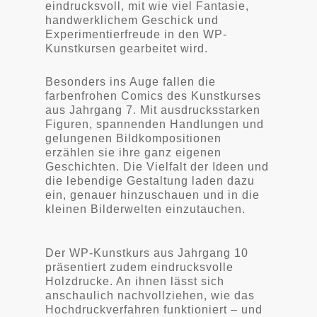
eindrucksvoll, mit wie viel Fantasie,
handwerklichem Geschick und
Experimentierfreude in den WP-
Kunstkursen gearbeitet wird.
Besonders ins Auge fallen die
farbenfrohen Comics des Kunstkurses
aus Jahrgang 7. Mit ausdrucksstarken
Figuren, spannenden Handlungen und
gelungenen Bildkompositionen
erzählen sie ihre ganz eigenen
Geschichten. Die Vielfalt der Ideen und
die lebendige Gestaltung laden dazu
ein, genauer hinzuschauen und in die
kleinen Bilderwelten einzutauchen.
Der WP-Kunstkurs aus Jahrgang 10
präsentiert zudem eindrucksvolle
Holzdrucke. An ihnen lässt sich
anschaulich nachvollziehen, wie das
Hochdruckverfahren funktioniert – und