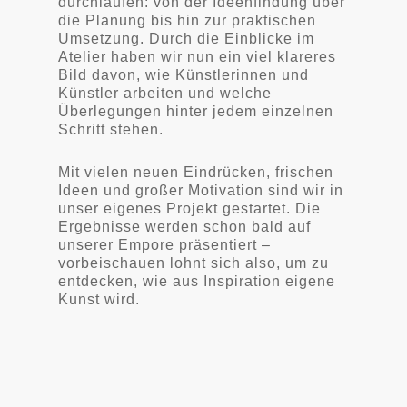
durchlaufen: von der Ideenfindung über
die Planung bis hin zur praktischen
Umsetzung. Durch die Einblicke im
Atelier haben wir nun ein viel klareres
Bild davon, wie Künstlerinnen und
Künstler arbeiten und welche
Überlegungen hinter jedem einzelnen
Schritt stehen.
Mit vielen neuen Eindrücken, frischen
Ideen und großer Motivation sind wir in
unser eigenes Projekt gestartet. Die
Ergebnisse werden schon bald auf
unserer Empore präsentiert –
vorbeischauen lohnt sich also, um zu
entdecken, wie aus Inspiration eigene
Kunst wird.