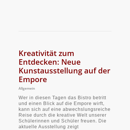
Kreativität zum
Entdecken: Neue
Kunstausstellung auf der
Empore
Allgemein
Wer in diesen Tagen das Bistro betritt
und einen Blick auf die Empore wirft,
kann sich auf eine abwechslungsreiche
Reise durch die kreative Welt unserer
Schülerinnen und Schüler freuen. Die
aktuelle Ausstellung zeigt