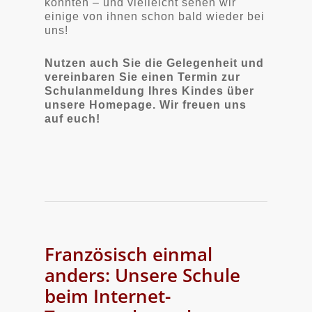
konnten – und vielleicht sehen wir
einige von ihnen schon bald wieder bei
uns!
Nutzen auch Sie die Gelegenheit und
vereinbaren Sie einen Termin zur
Schulanmeldung Ihres Kindes über
unsere Homepage. Wir freuen uns
auf euch!
Französisch einmal
anders: Unsere Schule
beim Internet-