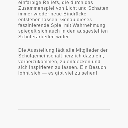
einfarbige Reliefs, die durch das
Zusammenspiel von Licht und Schatten
immer wieder neue Eindrücke
entstehen lassen. Genau dieses
faszinierende Spiel mit Wahrnehmung
spiegelt sich auch in den ausgestellten
Schülerarbeiten wider.
Die Ausstellung lädt alle Mitglieder der
Schulgemeinschaft herzlich dazu ein,
vorbeizukommen, zu entdecken und
sich inspirieren zu lassen. Ein Besuch
lohnt sich — es gibt viel zu sehen!