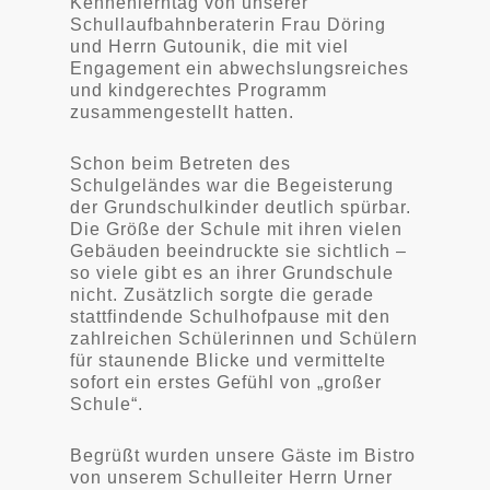
Kennenlerntag von unserer
Schullaufbahnberaterin Frau Döring
und Herrn Gutounik, die mit viel
Engagement ein abwechslungsreiches
und kindgerechtes Programm
zusammengestellt hatten.
Schon beim Betreten des
Schulgeländes war die Begeisterung
der Grundschulkinder deutlich spürbar.
Die Größe der Schule mit ihren vielen
Gebäuden beeindruckte sie sichtlich –
so viele gibt es an ihrer Grundschule
nicht. Zusätzlich sorgte die gerade
stattfindende Schulhofpause mit den
zahlreichen Schülerinnen und Schülern
für staunende Blicke und vermittelte
sofort ein erstes Gefühl von „großer
Schule“.
Begrüßt wurden unsere Gäste im Bistro
von unserem Schulleiter Herrn Urner