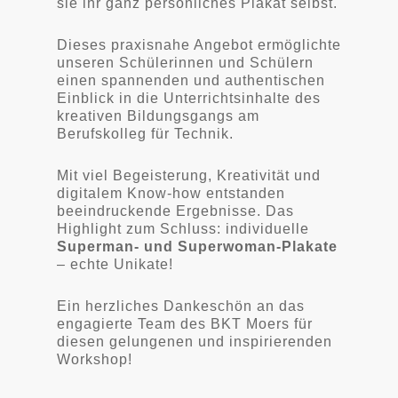
sie ihr ganz persönliches Plakat selbst.
Dieses praxisnahe Angebot ermöglichte
unseren Schülerinnen und Schülern
einen spannenden und authentischen
Einblick in die Unterrichtsinhalte des
kreativen Bildungsgangs am
Berufskolleg für Technik.
Mit viel Begeisterung, Kreativität und
digitalem Know-how entstanden
beeindruckende Ergebnisse. Das
Highlight zum Schluss: individuelle
Superman- und Superwoman-Plakate
– echte Unikate!
Ein herzliches Dankeschön an das
engagierte Team des BKT Moers für
diesen gelungenen und inspirierenden
Workshop!