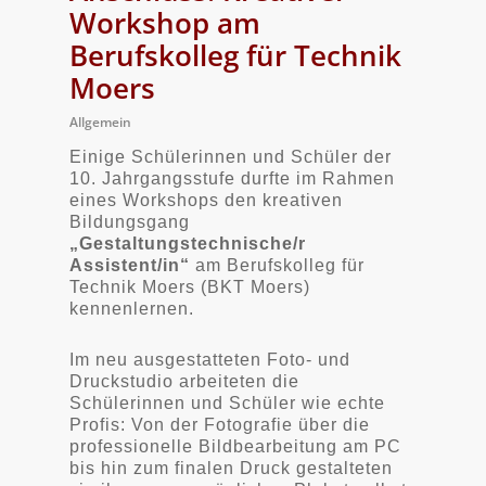
Workshop am
Berufskolleg für Technik
Moers
Allgemein
Einige Schülerinnen und Schüler der
10. Jahrgangsstufe durfte im Rahmen
eines Workshops den kreativen
Bildungsgang
„Gestaltungstechnische/r
Assistent/in“
am Berufskolleg für
Technik Moers (BKT Moers)
kennenlernen.
Im neu ausgestatteten Foto- und
Druckstudio arbeiteten die
Schülerinnen und Schüler wie echte
Profis: Von der Fotografie über die
professionelle Bildbearbeitung am PC
bis hin zum finalen Druck gestalteten