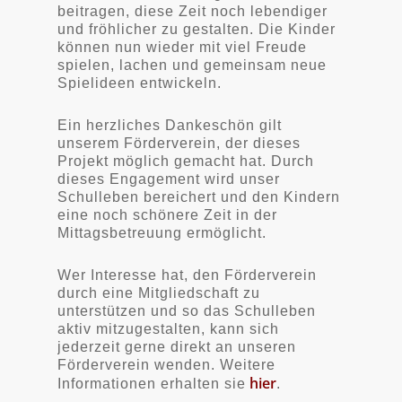
beitragen, diese Zeit noch lebendiger
und fröhlicher zu gestalten. Die Kinder
können nun wieder mit viel Freude
spielen, lachen und gemeinsam neue
Spielideen entwickeln.
Ein herzliches Dankeschön gilt
unserem Förderverein, der dieses
Projekt möglich gemacht hat. Durch
dieses Engagement wird unser
Schulleben bereichert und den Kindern
eine noch schönere Zeit in der
Mittagsbetreuung ermöglicht.
Wer Interesse hat, den Förderverein
durch eine Mitgliedschaft zu
unterstützen und so das Schulleben
aktiv mitzugestalten, kann sich
jederzeit gerne direkt an unseren
Förderverein wenden. Weitere
hier
Informationen erhalten sie
.