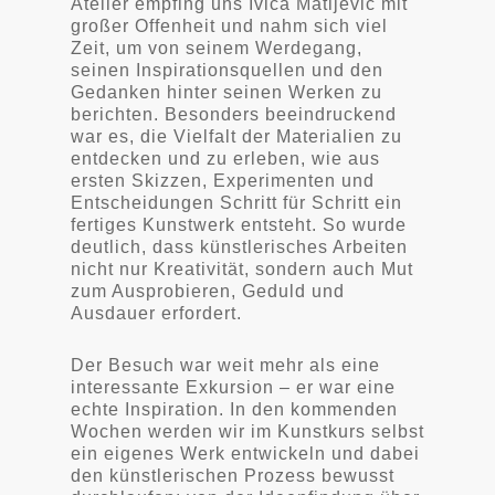
Atelier empfing uns Ivica Matijevic mit
großer Offenheit und nahm sich viel
Zeit, um von seinem Werdegang,
seinen Inspirationsquellen und den
Gedanken hinter seinen Werken zu
berichten. Besonders beeindruckend
war es, die Vielfalt der Materialien zu
entdecken und zu erleben, wie aus
ersten Skizzen, Experimenten und
Entscheidungen Schritt für Schritt ein
fertiges Kunstwerk entsteht. So wurde
deutlich, dass künstlerisches Arbeiten
nicht nur Kreativität, sondern auch Mut
zum Ausprobieren, Geduld und
Ausdauer erfordert.
Der Besuch war weit mehr als eine
interessante Exkursion – er war eine
echte Inspiration. In den kommenden
Wochen werden wir im Kunstkurs selbst
ein eigenes Werk entwickeln und dabei
den künstlerischen Prozess bewusst