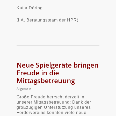
Katja Döring
(i.A. Beratungsteam der HPR)
Neue Spielgeräte bringen
Freude in die
Mittagsbetreuung
Allgemein
Große Freude herrscht derzeit in
unserer Mittagsbetreuung: Dank der
großzügigen Unterstützung unseres
Fördervereins konnten viele neue