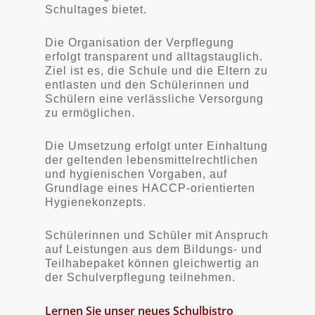
Schultages bietet.
Die Organisation der Verpflegung
erfolgt transparent und alltagstauglich.
Ziel ist es, die Schule und die Eltern zu
entlasten und den Schülerinnen und
Schülern eine verlässliche Versorgung
zu ermöglichen.
Die Umsetzung erfolgt unter Einhaltung
der geltenden lebensmittelrechtlichen
und hygienischen Vorgaben, auf
Grundlage eines HACCP-orientierten
Hygienekonzepts.
Schülerinnen und Schüler mit Anspruch
auf Leistungen aus dem Bildungs- und
Teilhabepaket können gleichwertig an
der Schulverpflegung teilnehmen.
Lernen Sie unser neues Schulbistro