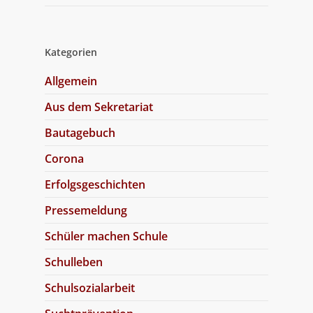
Kategorien
Allgemein
Aus dem Sekretariat
Bautagebuch
Corona
Erfolgsgeschichten
Pressemeldung
Schüler machen Schule
Schulleben
Schulsozialarbeit