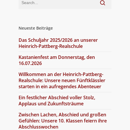
Neueste Beiträge
Das Schuljahr 2025/2026 an unserer
Heinrich-Pattberg-Realschule
Kastanienfest am Donnerstag, den
16.07.2026
Willkommen an der Heinrich-Pattberg-
Realschule: Unsere neuen Fünftklässler
starten in ein aufregendes Abenteuer
Ein festlicher Abschied voller Stolz,
Applaus und Zukunftsträume
Zwischen Lachen, Abschied und großen
Gefühlen: Unsere 10. Klassen feiern ihre
Abschlusswochen