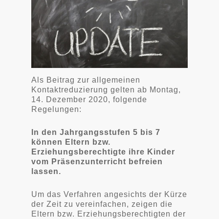
Als Beitrag zur allgemeinen
Kontaktreduzierung gelten ab Montag,
14. Dezember 2020, folgende
Regelungen:
In den Jahrgangsstufen 5 bis 7
können Eltern bzw.
Erziehungsberechtigte ihre Kinder
vom Präsenzunterricht befreien
lassen.
Um das Verfahren angesichts der Kürze
der Zeit zu vereinfachen, zeigen die
Eltern bzw. Erziehungsberechtigten der