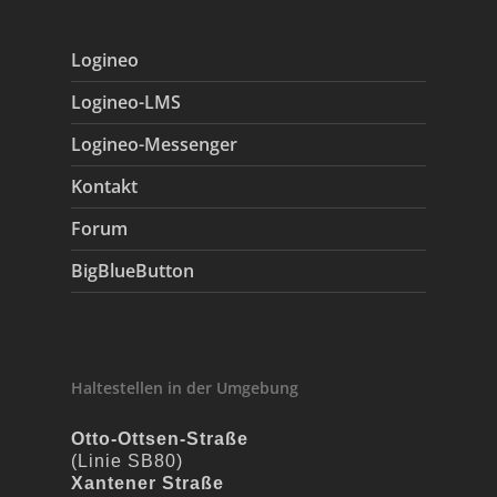
Logineo
Logineo-LMS
Logineo-Messenger
Kontakt
Forum
BigBlueButton
Haltestellen in der Umgebung
Otto-Ottsen-Straße
(Linie SB80)
Xantener Straße