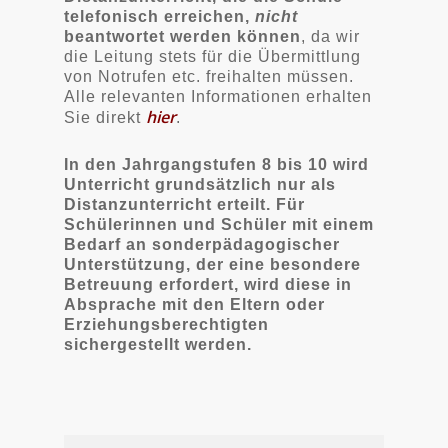
telefonisch erreichen,
nicht
beantwortet werden können
, da wir
die Leitung stets für die Übermittlung
von Notrufen etc. freihalten müssen.
Alle relevanten Informationen erhalten
hier
Sie direkt
.
In den Jahrgangstufen 8 bis 10 wird
Unterricht grundsätzlich nur als
Distanzunterricht erteilt. Für
Schülerinnen und Schüler mit einem
Bedarf an sonderpädagogischer
Unterstützung, der eine besondere
Betreuung erfordert, wird diese in
Absprache mit den Eltern oder
Erziehungsberechtigten
sichergestellt werden.