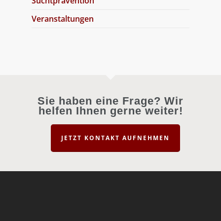
Suchtprävention
Veranstaltungen
Sie haben eine Frage? Wir
helfen Ihnen gerne weiter!
JETZT KONTAKT AUFNEHMEN